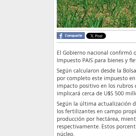
El Gobierno nacional confirmó q
Impuesto PAIS para bienes y fle
Según calcularon desde la Bolsa
por completo este impuesto en
impacto positivo en los rubros 
implicará cerca de U$S 500 mill
Según la última actualización d
los fertilizantes en campo propi
producción por hectárea, mient
respectivamente. Estos porcent
núcleo.