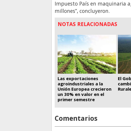
Impuesto País en maquinaria a
millones”, concluyeron.
NOTAS RELACIONADAS
El Go
Las exportaciones
cambi
agroindustriales a la
Rural
Unión Europea crecieron
un 30% en valor en el
primer semestre
Comentarios