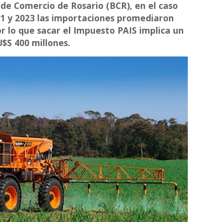
de Comercio de Rosario (BCR), en el caso
021 y 2023 las importaciones promediaron
or lo que sacar el Impuesto PAIS implica un
U$S 400 millones.