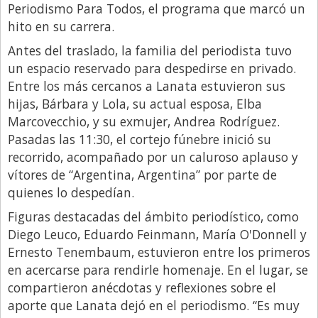
Periodismo Para Todos, el programa que marcó un
hito en su carrera.
Antes del traslado, la familia del periodista tuvo
un espacio reservado para despedirse en privado.
Entre los más cercanos a Lanata estuvieron sus
hijas, Bárbara y Lola, su actual esposa, Elba
Marcovecchio, y su exmujer, Andrea Rodríguez.
Pasadas las 11:30, el cortejo fúnebre inició su
recorrido, acompañado por un caluroso aplauso y
vítores de “Argentina, Argentina” por parte de
quienes lo despedían.
Figuras destacadas del ámbito periodístico, como
Diego Leuco, Eduardo Feinmann, María O'Donnell y
Ernesto Tenembaum, estuvieron entre los primeros
en acercarse para rendirle homenaje. En el lugar, se
compartieron anécdotas y reflexiones sobre el
aporte que Lanata dejó en el periodismo. “Es muy