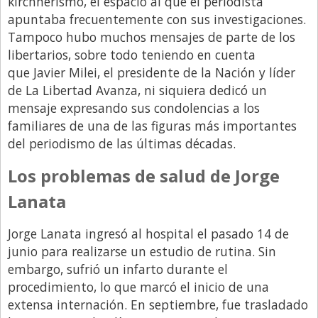
kirchnerismo, el espacio al que el periodista
apuntaba frecuentemente con sus investigaciones.
Tampoco hubo muchos mensajes de parte de los
libertarios, sobre todo teniendo en cuenta
que Javier Milei, el presidente de la Nación y líder
de La Libertad Avanza, ni siquiera dedicó un
mensaje expresando sus condolencias a los
familiares de una de las figuras más importantes
del periodismo de las últimas décadas.
Los problemas de salud de Jorge
Lanata
Jorge Lanata ingresó al hospital el pasado 14 de
junio para realizarse un estudio de rutina. Sin
embargo, sufrió un infarto durante el
procedimiento, lo que marcó el inicio de una
extensa internación. En septiembre, fue trasladado