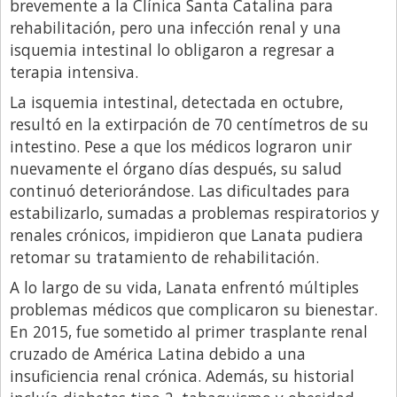
brevemente a la Clínica Santa Catalina para
rehabilitación, pero una infección renal y una
isquemia intestinal lo obligaron a regresar a
terapia intensiva.
La isquemia intestinal, detectada en octubre,
resultó en la extirpación de 70 centímetros de su
intestino. Pese a que los médicos lograron unir
nuevamente el órgano días después, su salud
continuó deteriorándose. Las dificultades para
estabilizarlo, sumadas a problemas respiratorios y
renales crónicos, impidieron que Lanata pudiera
retomar su tratamiento de rehabilitación.
A lo largo de su vida, Lanata enfrentó múltiples
problemas médicos que complicaron su bienestar.
En 2015, fue sometido al primer trasplante renal
cruzado de América Latina debido a una
insuficiencia renal crónica. Además, su historial