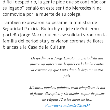
difícil despedirlo, la gente pide que se continúe con
su legado”, señaló en este sentido Mercedes Ninci,
conmovida por la muerte de su colega.
También expresaron su pésame la ministra de
Seguridad Patricia Bullrich y el jefe de Gobierno
porteño Jorge Macri, quienes se solidarizaron con la
familia del periodista y enviaron coronas de flores
blancas a la Casa de la Cultura.
Despedimos a Jorge Lanata, un periodista que
marcó un antes y un después en la lucha contra
la corrupción que tanto daño le hizo a nuestro
país.
Mientras muchos políticos eran cómplices, él iba
al frente, disruptivo y sin miedo, capaz de pasar
de Página 12 a las ideas de la…
pic.twitter.com/smZpT2beD4