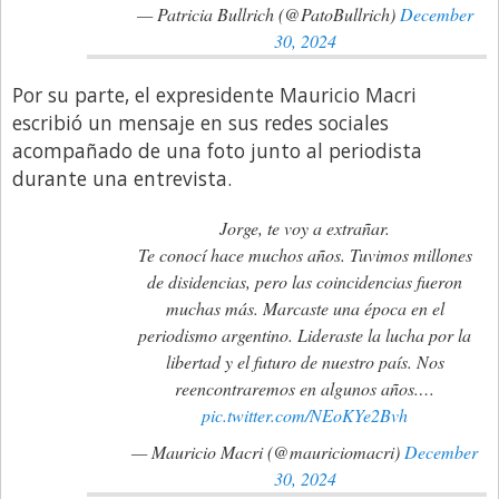
— Patricia Bullrich (@PatoBullrich)
December
30, 2024
Por su parte, el expresidente Mauricio Macri
escribió un mensaje en sus redes sociales
acompañado de una foto junto al periodista
durante una entrevista.
Jorge, te voy a extrañar.
Te conocí hace muchos años. Tuvimos millones
de disidencias, pero las coincidencias fueron
muchas más. Marcaste una época en el
periodismo argentino. Lideraste la lucha por la
libertad y el futuro de nuestro país. Nos
reencontraremos en algunos años.…
pic.twitter.com/NEoKYe2Bvh
— Mauricio Macri (@mauriciomacri)
December
30, 2024