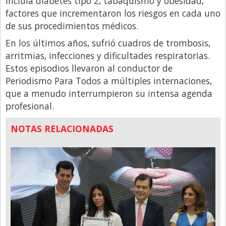
incluía diabetes tipo 2, tabaquismo y obesidad,
factores que incrementaron los riesgos en cada uno
de sus procedimientos médicos.
En los últimos años, sufrió cuadros de trombosis,
arritmias, infecciones y dificultades respiratorias.
Estos episodios llevaron al conductor de
Periodismo Para Todos a múltiples internaciones,
que a menudo interrumpieron su intensa agenda
profesional.
NOTAS RELACIONADAS