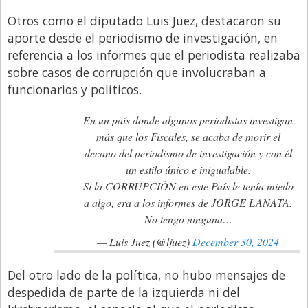
Otros como el diputado Luis Juez, destacaron su
aporte desde el periodismo de investigación, en
referencia a los informes que el periodista realizaba
sobre casos de corrupción que involucraban a
funcionarios y políticos.
En un país donde algunos periodistas investigan
más que los Fiscales, se acaba de morir el
decano del periodismo de investigación y con él
un estilo único e inigualable.
Si la CORRUPCIÓN en este País le tenía miedo
a algo, era a los informes de JORGE LANATA.
No tengo ninguna…
— Luis Juez (@ljuez)
December 30, 2024
Del otro lado de la política, no hubo mensajes de
despedida de parte de la izquierda ni del