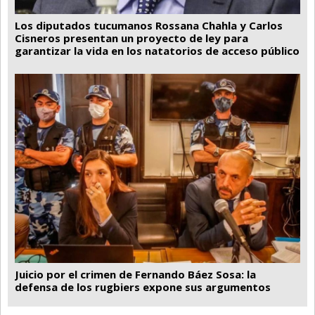
Los diputados tucumanos Rossana Chahla y Carlos
Cisneros presentan un proyecto de ley para
garantizar la vida en los natatorios de acceso público
Juicio por el crimen de Fernando Báez Sosa: la
defensa de los rugbiers expone sus argumentos