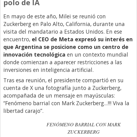
polo de IA
En mayo de este año, Milei se reunió con
Zuckerberg en Palo Alto, California, durante una
visita del mandatario a Estados Unidos. En ese
encuentro,
el CEO de Meta expresó su interés en
que Argentina se posicione como un centro de
innovación tecnológica
en un
contexto mundial
donde comienzan a aparecer restricciones a las
inversiones en inteligencia artificial.
Tras esa reunión, el presidente compartió en su
cuenta de X una fotografía junto a Zuckerberg,
acompañada de un mensaje en mayúsculas:
“Fenómeno barrial con Mark Zuckerberg...!!! Viva la
libertad carajo”.
FENÓMENO BARRIAL CON MARK
ZUCKERBERG