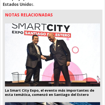
Estados Unido
s.
NOTAS RELACIONADAS
La Smart City Expo, el evento más importantes de
esta temática, comenzó en Santiago del Estero