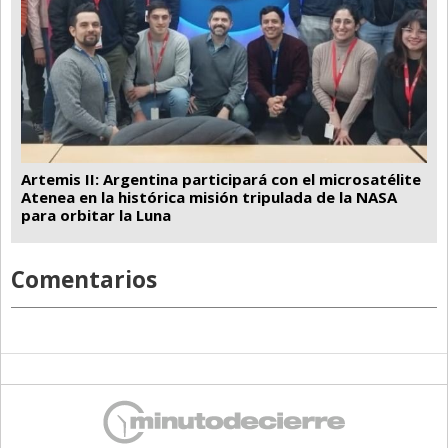
Artemis II: Argentina participará con el microsatélite
Atenea en la histórica misión tripulada de la NASA
para orbitar la Luna
Comentarios