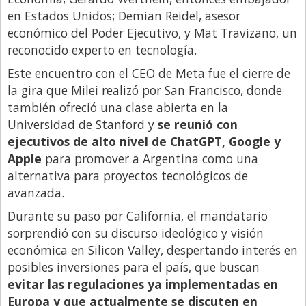
en Estados Unidos; Demian Reidel, asesor
económico del Poder Ejecutivo, y Mat Travizano, un
reconocido experto en tecnología.
Este encuentro con el CEO de Meta fue el cierre de
la gira que Milei realizó por San Francisco, donde
también ofreció una clase abierta en la
Universidad de Stanford y
se reunió con
ejecutivos de alto nivel de ChatGPT, Google y
Apple
para promover a Argentina como una
alternativa para proyectos tecnológicos de
avanzada.
Durante su paso por California, el mandatario
sorprendió con su discurso ideológico y visión
económica en Silicon Valley, despertando interés en
posibles inversiones para el país, que buscan
evitar las regulaciones ya implementadas en
Europa y que actualmente se discuten en