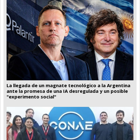
La llegada de un magnate tecnológico a la Argentina
ante la promesa de una IA desregulada y un posible
"experimento social"