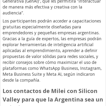
Generativa (GenAI)”, que les permitirá “interactuar
de manera más efectiva y creativa con la
audiencia”.
Los participantes podrán acceder a capacitaciones
gratuitas especialmente diseñadas para
emprendedores y pequeñas empresas argentinas.
Gracias a la guía de expertos, las empresas podrán
explorar herramientas de inteligencia artificial
aplicadas al emprendimiento, aprender a definir
propuestas de valor sólidas para redes sociales, y
recibir consejos sobre cómo maximizar el uso de
plataformas como WhatsApp Business, Instagram,
Meta Business Suite y Meta AI, según indicaron
desde la compañía.
Los contactos de Milei con Silicon
Valley para que la Argentina sea un