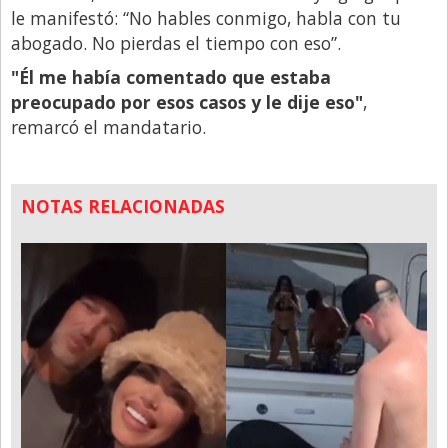
le manifestó: “No hables conmigo, habla con tu
abogado. No pierdas el tiempo con eso”.
"Él me había comentado que estaba
preocupado por esos casos y le dije eso"
,
remarcó el mandatario.
NOTAS RELACIONADAS