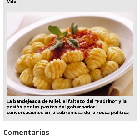
Milei
La bandejeada de Milei, el faltazo del "Padrino" y la
pasión por las pastas del gobernador:
conversaciones en la sobremesa de la rosca política
Comentarios