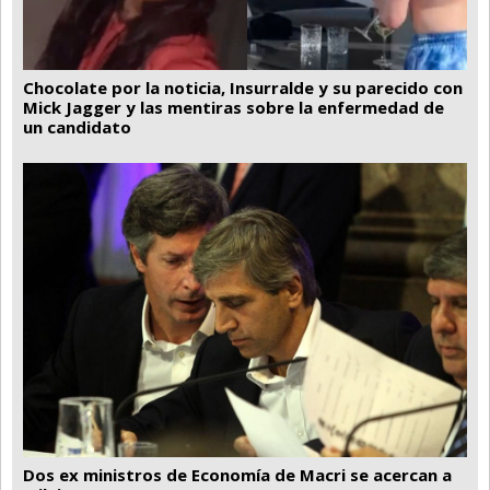
Chocolate por la noticia, Insurralde y su parecido con
Mick Jagger y las mentiras sobre la enfermedad de
un candidato
Dos ex ministros de Economía de Macri se acercan a