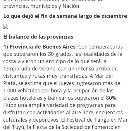
provincias, municipios y Nación.
Lo que dejó el fin de semana largo de diciembre
El balance de las provincias
1) Provincia de Buenos Aires.
Con temperaturas
que superaron los 30 grados, las localidades de la
costa vivieron un anticipo de lo que será la
temporada de verano, con un intenso arribo de
visitantes y rutas muy transitadas. A Mar del
Plata, se estima que el jueves ingresaron más de
1.000 vehículos por hora y la ocupación de las
plazas hoteleras y balnearios superaron el 80%.
Hubo una amplia variedad de programas para
disfrutar, con actividades al aire libre, encuentros
culturales y deportivos. El Festival de Tango en Mar
del Tuyú, la Fiesta de la Sociedad de Fomento en