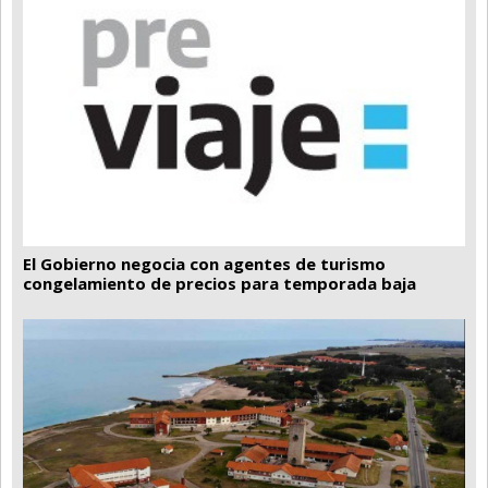
El Gobierno negocia con agentes de turismo
congelamiento de precios para temporada baja