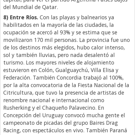
del Mundial de Qatar.
8) Entre Ríos.
Con las playas y balnearios ya
habilitados en la mayoría de las ciudades, la
ocupación se acercó al 93% y se estima que se
movilizaron 170 mil personas. La provincia fue uno
de los destinos más elegidos, hubo calor intenso,
sol y también lluvias, pero nada desalentó al
turismo. Los mayores niveles de alojamiento
estuvieron en Colón, Gualguaychú, Villa Elisa y
Federación. También Concordia trabajó al 100%,
por la alta convocatoria de la Fiesta Nacional de la
Citricultura, que tuvo la presencia de artistas de
renombre nacional e internacional como
Rusherking y el Chaqueño Palavecino. En
Concepción del Uruguay convocó mucha gente el
campeonato de picadas del grupo Baires Drag
Racing, con espectáculos en vivo. También Paraná