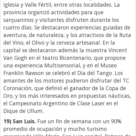
Iglesia y Valle Fértil, entre otras localidades. La
provincia organizó actividades para que
sanjuaninos y visitantes disfruten durante los
cuatro días. Se destacaron experiencias guiadas de
aventura, de naturaleza, y los atractivos de la Ruta
del Vino, el Olivo y la cerveza artesanal. En la
capital se destacaron además la muestra Vincent
Van Gogh en el teatro Bicentenario, que propone
una experiencia Multisensorial, y en el Museo
Franklin Rawson se celebró el Día del Tango. Los
amantes de los motores pudieron disfrutar del TC
Coronación, que definió el ganador de la Copa de
Oro, y los más interesados en propuestas náuticas,
el Campeonato Argentino de Clase Laser en el
Dique de Ullum.
19) San Luis.
Fue un fin de semana con un 90%
promedio de ocupación y mucho turismo