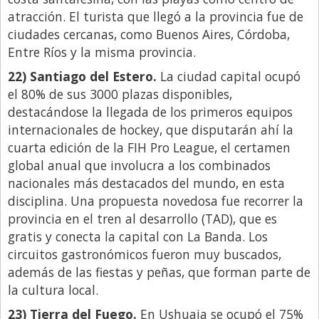
atracción. El turista que llegó a la provincia fue de
ciudades cercanas, como Buenos Aires, Córdoba,
Entre Ríos y la misma provincia.
22) Santiago del Estero.
La ciudad capital ocupó
el 80% de sus 3000 plazas disponibles,
destacándose la llegada de los primeros equipos
internacionales de hockey, que disputarán ahí la
cuarta edición de la FIH Pro League, el certamen
global anual que involucra a los combinados
nacionales más destacados del mundo, en esta
disciplina. Una propuesta novedosa fue recorrer la
provincia en el tren al desarrollo (TAD), que es
gratis y conecta la capital con La Banda. Los
circuitos gastronómicos fueron muy buscados,
además de las fiestas y peñas, que forman parte de
la cultura local.
23) Tierra del Fuego.
En Ushuaia se ocupó el 75%