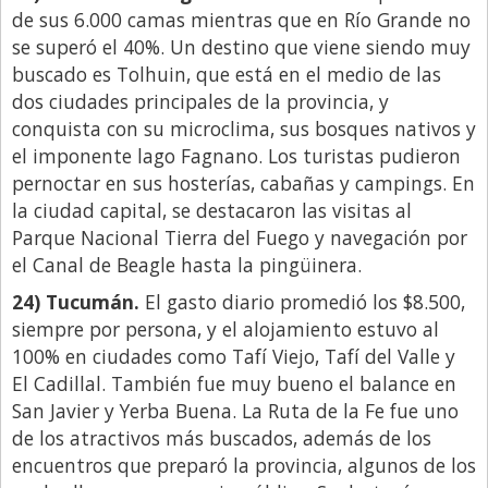
de sus 6.000 camas mientras que en Río Grande no
se superó el 40%. Un destino que viene siendo muy
buscado es Tolhuin, que está en el medio de las
dos ciudades principales de la provincia, y
conquista con su microclima, sus bosques nativos y
el imponente lago Fagnano. Los turistas pudieron
pernoctar en sus hosterías, cabañas y campings. En
la ciudad capital, se destacaron las visitas al
Parque Nacional Tierra del Fuego y navegación por
el Canal de Beagle hasta la pingüinera.
24) Tucumán.
El gasto diario promedió los $8.500,
siempre por persona, y el alojamiento estuvo al
100% en ciudades como Tafí Viejo, Tafí del Valle y
El Cadillal. También fue muy bueno el balance en
San Javier y Yerba Buena. La Ruta de la Fe fue uno
de los atractivos más buscados, además de los
encuentros que preparó la provincia, algunos de los