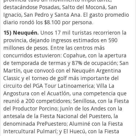
destacándose Posadas, Salto del Moconá, San
Ignacio, San Pedro y Santa Ana. El gasto promedio
diario rondó los $8.100 por persona.
15) Neuquén.
Unos 17 mil turistas recorrieron la
provincia, dejando ingresos estimados en 590
millones de pesos. Entre las centros más
concurridos estuvieron: Copahue, con la apertura
de temporada de termas y 87% de ocupación; San
Martín, que convocó con el Neuquén Argentina
Classic y el torneo de golf más importante del
circuito del PGA Tour Latinoamerica; Villa La
Angostura con el Acuatlón, una competencia que
reunió a 200 competidores; Senillosa, con la Fiesta
del Productor Porcino; Junín de los Andes con la
antesala de la Fiesta Nacional del Puestero, la
denominada PrePuestero; Aluminé con la Fiesta
Intercultural Pulmarí; y El Huecú, con la Fiesta