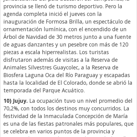
provincia se llenó de turismo deportivo. Pero la
agenda completa inició el jueves con la
inauguración de Formosa Brilla, un espectáculo de
ornamentación lumínica, con el encendido de un
Árbol de Navidad de 30 metros junto a una fuente
de aguas danzantes y un pesebre con más de 120
piezas a escala hiperrealistas. Los turistas
disfrutaron además de visitas a la Reserva de
Animales Silvestres Guaycolec, a la Reserva de
Biosfera Laguna Oca del Río Paraguay y escapadas
hasta la localidad de El Colorado, donde se abrió la
temporada del Parque Acuático.
10) Jujuy.
La ocupación tuvo un nivel promedio del
70,2%, con todos los destinos muy concurridos. La
festividad de la Inmaculada Concepción de María
es una de las fiestas patronales más populares, que
se celebra en varios puntos de la provincia y