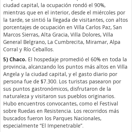
ciudad capital, la ocupación rondó el 90%,
mientras que en el interior, desde el miércoles por
la tarde, se sintió la llegada de visitantes, con altos
porcentajes de ocupación en Villa Carlos Paz, San
Marcos Sierras, Alta Gracia, Villa Dolores, Villa
General Belgrano, La Cumbrecita, Miramar, Alpa
Corral y Río Ceballos.
5) Chaco.
El hospedaje promedió el 60% en toda la
provincia, alcanzando los puntos más altos en Villa
Angela y la ciudad capital, y el gasto diario por
persona fue de $7.300. Los turistas pasearon por
sus puntos gastronómicos, disfrutaron de la
naturaleza y visitaron sus pueblos originarios.
Hubo encuentros convocantes, como el Festival
sobre Ruedas en Resistencia. Los recorridos más
buscados fueron los Parques Nacionales,
especialmente “El Impenetrable”.