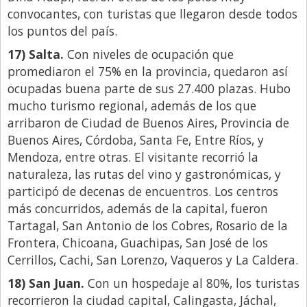
convocantes, con turistas que llegaron desde todos
los puntos del país.
17) Salta.
Con niveles de ocupación que
promediaron el 75% en la provincia, quedaron así
ocupadas buena parte de sus 27.400 plazas. Hubo
mucho turismo regional, además de los que
arribaron de Ciudad de Buenos Aires, Provincia de
Buenos Aires, Córdoba, Santa Fe, Entre Ríos, y
Mendoza, entre otras. El visitante recorrió la
naturaleza, las rutas del vino y gastronómicas, y
participó de decenas de encuentros. Los centros
más concurridos, además de la capital, fueron
Tartagal, San Antonio de los Cobres, Rosario de la
Frontera, Chicoana, Guachipas, San José de los
Cerrillos, Cachi, San Lorenzo, Vaqueros y La Caldera.
18) San Juan.
Con un hospedaje al 80%, los turistas
recorrieron la ciudad capital, Calingasta, Jáchal,