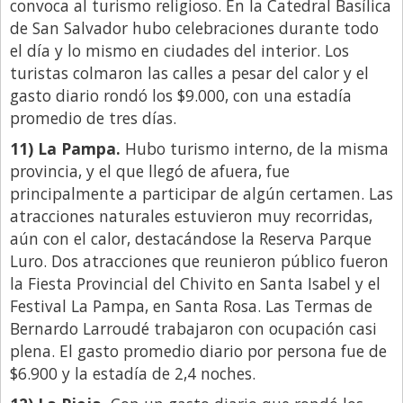
convoca al turismo religioso. En la Catedral Basílica
de San Salvador hubo celebraciones durante todo
el día y lo mismo en ciudades del interior. Los
turistas colmaron las calles a pesar del calor y el
gasto diario rondó los $9.000, con una estadía
promedio de tres días.
11) La Pampa.
Hubo turismo interno, de la misma
provincia, y el que llegó de afuera, fue
principalmente a participar de algún certamen. Las
atracciones naturales estuvieron muy recorridas,
aún con el calor, destacándose la Reserva Parque
Luro. Dos atracciones que reunieron público fueron
la Fiesta Provincial del Chivito en Santa Isabel y el
Festival La Pampa, en Santa Rosa. Las Termas de
Bernardo Larroudé trabajaron con ocupación casi
plena. El gasto promedio diario por persona fue de
$6.900 y la estadía de 2,4 noches.