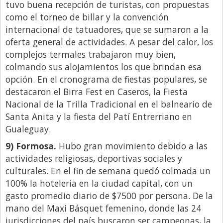
tuvo buena recepción de turistas, con propuestas
como el torneo de billar y la convención
internacional de tatuadores, que se sumaron a la
oferta general de actividades. A pesar del calor, los
complejos termales trabajaron muy bien,
colmando sus alojamientos los que brindan esa
opción. En el cronograma de fiestas populares, se
destacaron el Birra Fest en Caseros, la Fiesta
Nacional de la Trilla Tradicional en el balneario de
Santa Anita y la fiesta del Patí Entrerriano en
Gualeguay.
9) Formosa.
Hubo gran movimiento debido a las
actividades religiosas, deportivas sociales y
culturales. En el fin de semana quedó colmada un
100% la hotelería en la ciudad capital, con un
gasto promedio diario de $7500 por persona. De la
mano del Maxi Básquet femenino, donde las 24
jurisdicciones del país buscaron ser campeonas, la