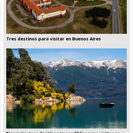
Tres destinos para visitar en Buenos Aires