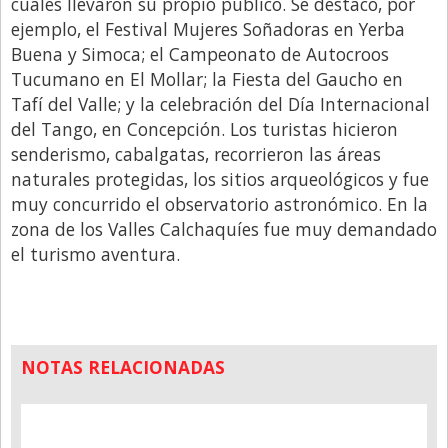
cuales llevaron su propio público. Se destacó, por
ejemplo, el Festival Mujeres Soñadoras en Yerba
Buena y Simoca; el Campeonato de Autocroos
Tucumano en El Mollar; la Fiesta del Gaucho en
Tafí del Valle; y la celebración del Día Internacional
del Tango, en Concepción. Los turistas hicieron
senderismo, cabalgatas, recorrieron las áreas
naturales protegidas, los sitios arqueológicos y fue
muy concurrido el observatorio astronómico. En la
zona de los Valles Calchaquíes fue muy demandado
el turismo aventura.
NOTAS RELACIONADAS