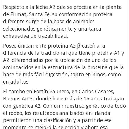
Respecto a la leche A2 que se procesa en la planta
de Firmat, Santa Fe, su conformación proteica
diferente surge de la base de animales
seleccionados genéticamente y una tarea
exhaustiva de trazabilidad.
Posee únicamente proteína A2 β-caseína, a
diferencia de la tradicional que tiene proteína A1 y
A2, diferenciadas por la ubicación de uno de los
aminoácidos en la estructura de la proteína que la
hace de más fácil digestión, tanto en niños, como
en adultos.
El tambo en Fortín Paunero, en Carlos Casares,
Buenos Aires, donde hace más de 15 años trabajan
con genética A2. Con un muestreo genético de todo
el rodeo, los resultados analizados en Irlanda
permitieron una clasificación y a partir de ese
momento se mejoró la selección y ahora esa