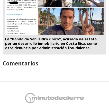
La "Banda de San Isidro Chico", acusada de estafa
por un desarrollo inmobiliario en Costa Rica, sumó
otra denuncia por administración fraudulenta
Comentarios