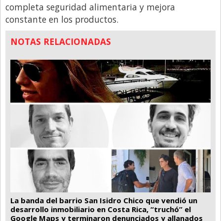
completa seguridad alimentaria y mejora
constante en los productos.
NOTAS RELACIONADAS
La banda del barrio San Isidro Chico que vendió un
desarrollo inmobiliario en Costa Rica, “truchó” el
Google Maps y terminaron denunciados y allanados