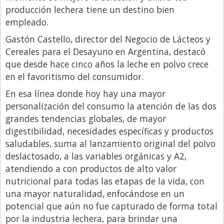
producción lechera tiene un destino bien
empleado.
Gastón Castello, director del Negocio de Lácteos y
Cereales para el Desayuno en Argentina, destacó
que desde hace cinco años la leche en polvo crece
en el favoritismo del consumidor.
En esa línea donde hoy hay una mayor
personalización del consumo la atención de las dos
grandes tendencias globales, de mayor
digestibilidad, necesidades específicas y productos
saludables, suma al lanzamiento original del polvo
deslactosado, a las variables orgánicas y A2,
atendiendo a con productos de alto valor
nutricional para todas las etapas de la vida, con
una mayor naturalidad, enfocándose en un
potencial que aún no fue capturado de forma total
por la industria lechera, para brindar una