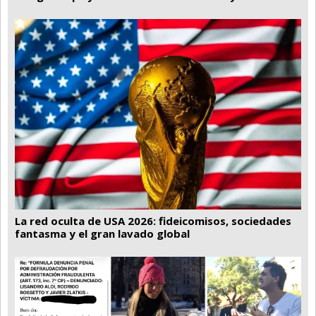
La red oculta de USA 2026: fideicomisos, sociedades
fantasma y el gran lavado global