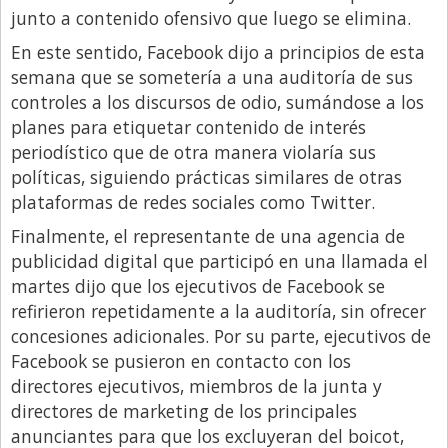
junto a contenido ofensivo que luego se elimina.
En este sentido, Facebook dijo a principios de esta
semana que se sometería a una auditoría de sus
controles a los discursos de odio, sumándose a los
planes para etiquetar contenido de interés
periodístico que de otra manera violaría sus
políticas, siguiendo prácticas similares de otras
plataformas de redes sociales como Twitter.
Finalmente, el representante de una agencia de
publicidad digital que participó en una llamada el
martes dijo que los ejecutivos de Facebook se
refirieron repetidamente a la auditoría, sin ofrecer
concesiones adicionales. Por su parte, ejecutivos de
Facebook se pusieron en contacto con los
directores ejecutivos, miembros de la junta y
directores de marketing de los principales
anunciantes para que los excluyeran del boicot,