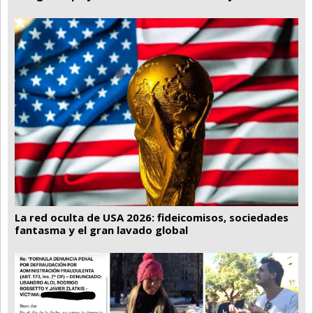
La red oculta de USA 2026: fideicomisos, sociedades
fantasma y el gran lavado global