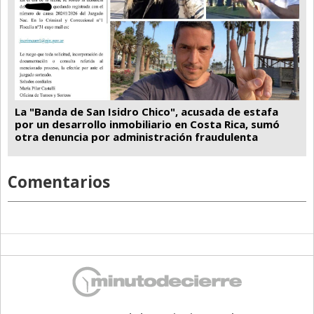
La "Banda de San Isidro Chico", acusada de estafa
por un desarrollo inmobiliario en Costa Rica, sumó
otra denuncia por administración fraudulenta
Comentarios