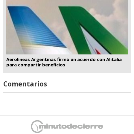
Aerolíneas Argentinas firmó un acuerdo con Alitalia
para compartir beneficios
Comentarios