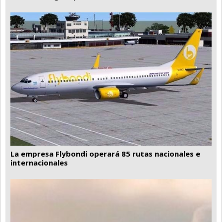
La empresa Flybondi operará 85 rutas nacionales e
internacionales