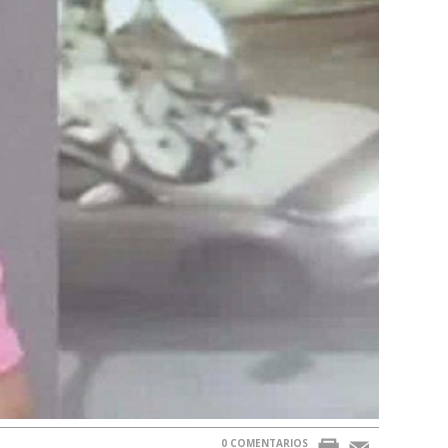
0 COMENTARIOS