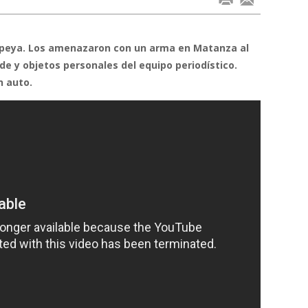
ompeya. Los amenazaron con un arma en Matanza al
de y objetos personales del equipo periodístico.
n auto.