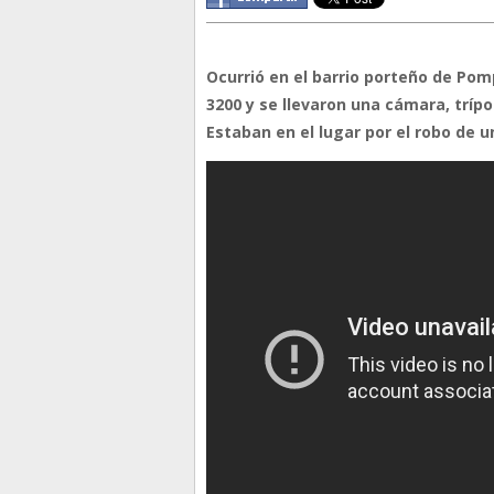
Ocurrió en el barrio porteño de P
3200 y se llevaron una cámara, trípo
Estaban en el lugar por el robo de u