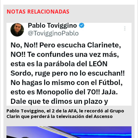
NOTAS RELACIONADAS
Pablo Toviggino, el 2 de la AFA, le recordó al Grupo
Clarín que perderá la televisación del Ascenso