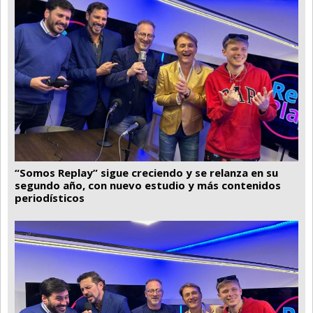
“Somos Replay” sigue creciendo y se relanza en su
segundo año, con nuevo estudio y más contenidos
periodísticos