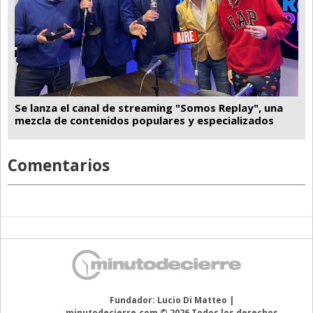
Se lanza el canal de streaming "Somos Replay", una
mezcla de contenidos populares y especializados
Comentarios
Fundador: Lucio Di Matteo |
minutodecierre.com © 2026 Todos los derechos