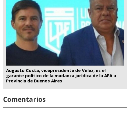
Augusto Costa, vicepresidente de Vélez, es el
garante político de la mudanza jurídica de la AFA a
Provincia de Buenos Aires
Comentarios