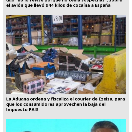
el avión que llevó 944 kilos de cocaína a España
La Aduana ordena y fiscaliza el courier de Ezeiza, para
que los consumidores aprovechen la baja del
Impuesto PAIS