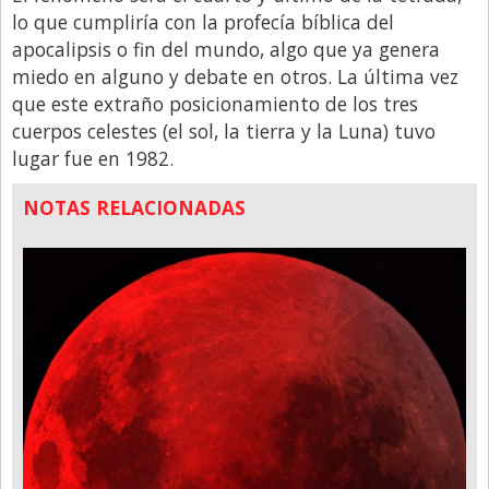
lo que cumpliría con la profecía bíblica del
apocalipsis o fin del mundo, algo que ya genera
miedo en alguno y debate en otros. La última vez
que este extraño posicionamiento de los tres
cuerpos celestes (el sol, la tierra y la Luna) tuvo
lugar fue en 1982.
NOTAS RELACIONADAS