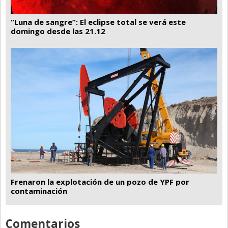
“Luna de sangre”: El eclipse total se verá este
domingo desde las 21.12
Frenaron la explotación de un pozo de YPF por
contaminación
Comentarios