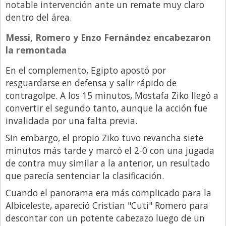
notable intervención ante un remate muy claro
dentro del área.
Messi, Romero y Enzo Fernández encabezaron
la remontada
En el complemento, Egipto apostó por
resguardarse en defensa y salir rápido de
contragolpe. A los 15 minutos, Mostafa Ziko llegó a
convertir el segundo tanto, aunque la acción fue
invalidada por una falta previa.
Sin embargo, el propio Ziko tuvo revancha siete
minutos más tarde y marcó el 2-0 con una jugada
de contra muy similar a la anterior, un resultado
que parecía sentenciar la clasificación.
Cuando el panorama era más complicado para la
Albiceleste, apareció Cristian "Cuti" Romero para
descontar con un potente cabezazo luego de un