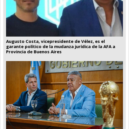
Augusto Costa, vicepresidente de Vélez, es el
garante político de la mudanza jurídica de la AFA a
Provincia de Buenos Aires