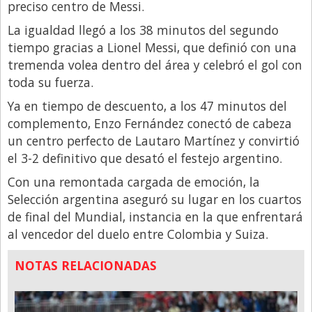
preciso centro de Messi.
La igualdad llegó a los 38 minutos del segundo
tiempo gracias a Lionel Messi, que definió con una
tremenda volea dentro del área y celebró el gol con
toda su fuerza.
Ya en tiempo de descuento, a los 47 minutos del
complemento, Enzo Fernández conectó de cabeza
un centro perfecto de Lautaro Martínez y convirtió
el 3-2 definitivo que desató el festejo argentino.
Con una remontada cargada de emoción, la
Selección argentina aseguró su lugar en los cuartos
de final del Mundial, instancia en la que enfrentará
al vencedor del duelo entre Colombia y Suiza.
NOTAS RELACIONADAS