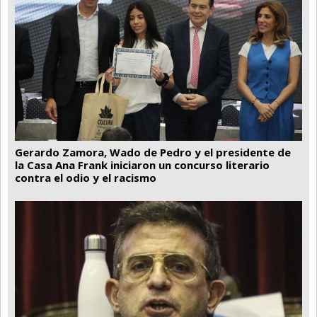
Gerardo Zamora, Wado de Pedro y el presidente de
la Casa Ana Frank iniciaron un concurso literario
contra el odio y el racismo