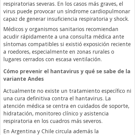
respiratorias severas. En los casos más graves, el
virus puede provocar un síndrome cardiopulmonar
capaz de generar insuficiencia respiratoria y shock.
Médicos y organismos sanitarios recomiendan
acudir rápidamente a una consulta médica ante
síntomas compatibles si existió exposición reciente
a roedores, especialmente en zonas rurales o
lugares cerrados con escasa ventilación.
Cómo prevenir el hantavirus y qué se sabe de la
variante Andes
Actualmente no existe un tratamiento específico ni
una cura definitiva contra el hantavirus. La
atención médica se centra en cuidados de soporte,
hidratación, monitoreo clínico y asistencia
respiratoria en los cuadros más severos.
En Argentina y Chile circula además la