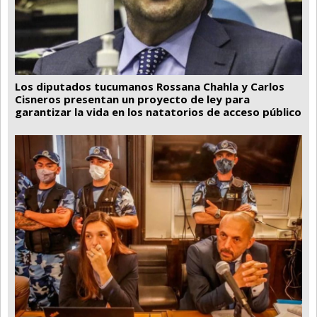
Los diputados tucumanos Rossana Chahla y Carlos
Cisneros presentan un proyecto de ley para
garantizar la vida en los natatorios de acceso público