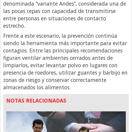
denominada “variante Andes”, considerada una de
las pocas cepas con capacidad de transmitirse
entre personas en situaciones de contacto
estrecho.
Frente a este escenario, la prevención continúa
siendo la herramienta más importante para evitar
contagios. Entre las principales recomendaciones
figuran ventilar ambientes cerrados antes de
limpiarlos, evitar levantar polvo en lugares con
presencia de roedores, utilizar guantes y barbijo en
zonas de riesgo y conservar correctamente
almacenados los alimentos.
NOTAS RELACIONADAS