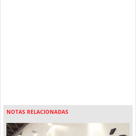
NOTAS RELACIONADAS