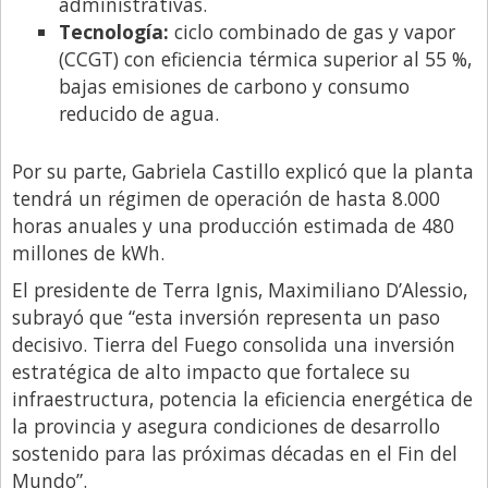
administrativas.
Tecnología:
ciclo combinado de gas y vapor
(CCGT) con eficiencia térmica superior al 55 %,
bajas emisiones de carbono y consumo
reducido de agua.
Por su parte, Gabriela Castillo explicó que la planta
tendrá un régimen de operación de hasta 8.000
horas anuales y una producción estimada de 480
millones de kWh.
El presidente de Terra Ignis, Maximiliano D’Alessio,
subrayó que “esta inversión representa un paso
decisivo. Tierra del Fuego consolida una inversión
estratégica de alto impacto que fortalece su
infraestructura, potencia la eficiencia energética de
la provincia y asegura condiciones de desarrollo
sostenido para las próximas décadas en el Fin del
Mundo”.