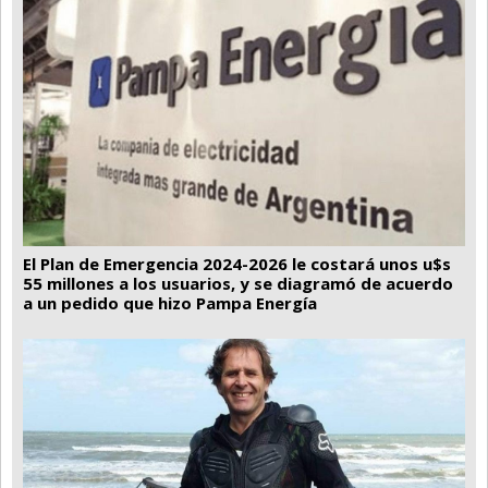
El Plan de Emergencia 2024-2026 le costará unos u$s
55 millones a los usuarios, y se diagramó de acuerdo
a un pedido que hizo Pampa Energía