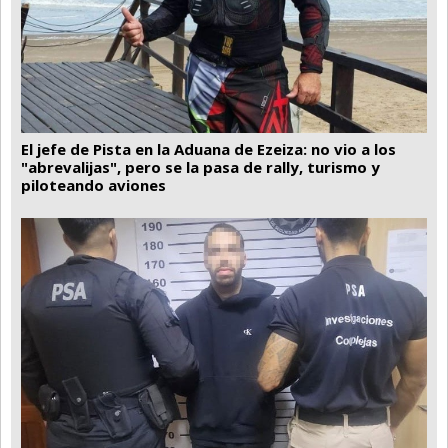
El jefe de Pista en la Aduana de Ezeiza: no vio a los
"abrevalijas", pero se la pasa de rally, turismo y
piloteando aviones