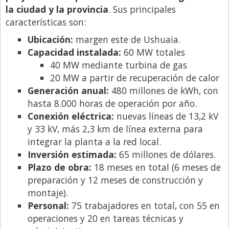
la ciudad y la provincia
. Sus principales
características son:
Ubicación:
margen este de Ushuaia.
Capacidad instalada:
60 MW totales
40 MW mediante turbina de gas
20 MW a partir de recuperación de calor
Generación anual:
480 millones de kWh, con
hasta 8.000 horas de operación por año.
Conexión eléctrica:
nuevas líneas de 13,2 kV
y 33 kV, más 2,3 km de línea externa para
integrar la planta a la red local.
Inversión estimada:
65 millones de dólares.
Plazo de obra:
18 meses en total (6 meses de
preparación y 12 meses de construcción y
montaje).
Personal:
75 trabajadores en total, con 55 en
operaciones y 20 en tareas técnicas y