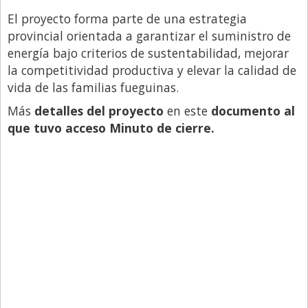
El proyecto forma parte de una estrategia
provincial orientada a garantizar el suministro de
energía bajo criterios de sustentabilidad, mejorar
la competitividad productiva y elevar la calidad de
vida de las familias fueguinas.
Más
detalles del proyecto
en este
documento al
que tuvo acceso Minuto de cierre.