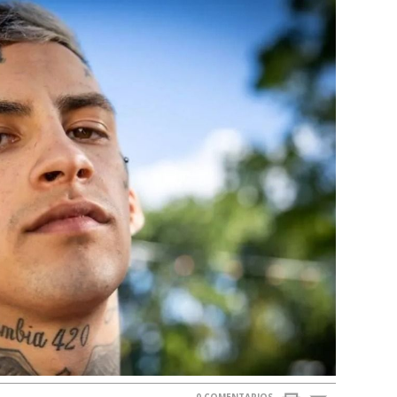
0 COMENTARIOS