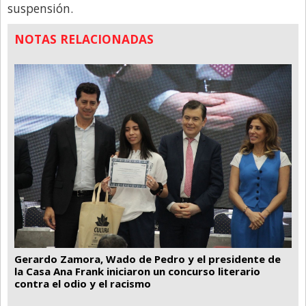
suspensión.
NOTAS RELACIONADAS
Gerardo Zamora, Wado de Pedro y el presidente de
la Casa Ana Frank iniciaron un concurso literario
contra el odio y el racismo