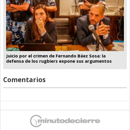
Juicio por el crimen de Fernando Báez Sosa: la
defensa de los rugbiers expone sus argumentos
Comentarios