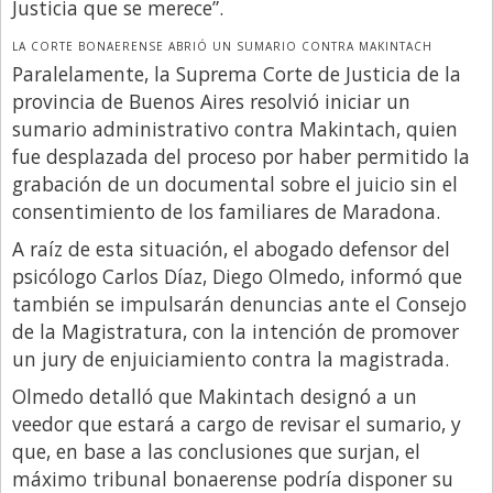
Justicia que se merece”.
LA CORTE BONAERENSE ABRIÓ UN SUMARIO CONTRA MAKINTACH
Paralelamente, la Suprema Corte de Justicia de la
provincia de Buenos Aires resolvió iniciar un
sumario administrativo contra Makintach, quien
fue desplazada del proceso por haber permitido la
grabación de un documental sobre el juicio sin el
consentimiento de los familiares de Maradona.
A raíz de esta situación, el abogado defensor del
psicólogo Carlos Díaz, Diego Olmedo, informó que
también se impulsarán denuncias ante el Consejo
de la Magistratura, con la intención de promover
un jury de enjuiciamiento contra la magistrada.
Olmedo detalló que Makintach designó a un
veedor que estará a cargo de revisar el sumario, y
que, en base a las conclusiones que surjan, el
máximo tribunal bonaerense podría disponer su