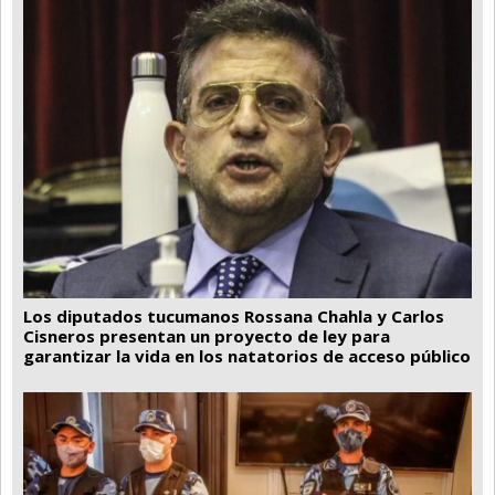
Los diputados tucumanos Rossana Chahla y Carlos
Cisneros presentan un proyecto de ley para
garantizar la vida en los natatorios de acceso público