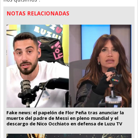
NOTAS RELACIONADAS
Fake news: el papelón de Flor Peña tras anunciar la
muerte del padre de Messi en pleno mundial y el
descargo de Nico Occhiato en defensa de Luzu TV