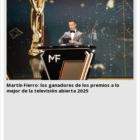
Martín Fierro: los ganadores de los premios a lo
mejor de la televisión abierta 2025