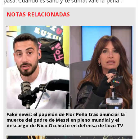
pasa. Cuando es sano y te suma, vale la pena”.
NOTAS RELACIONADAS
Fake news: el papelón de Flor Peña tras anunciar la
muerte del padre de Messi en pleno mundial y el
descargo de Nico Occhiato en defensa de Luzu TV