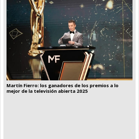
Martín Fierro: los ganadores de los premios a lo
mejor de la televisión abierta 2025