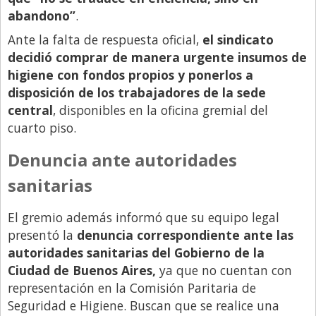
abandono”
.
Ante la falta de respuesta oficial,
el sindicato
decidió comprar de manera urgente insumos de
higiene con fondos propios y ponerlos a
disposición de los trabajadores de la sede
central
, disponibles en la oficina gremial del
cuarto piso.
Denuncia ante autoridades
sanitarias
El gremio además informó que su equipo legal
presentó la
denuncia correspondiente ante las
autoridades sanitarias del Gobierno de la
Ciudad de Buenos Aires,
ya que no cuentan con
representación en la Comisión Paritaria de
Seguridad e Higiene. Buscan que se realice una