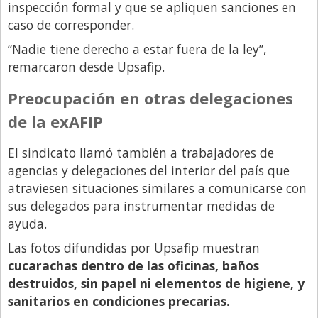
inspección formal y que se apliquen sanciones en
caso de corresponder.
“Nadie tiene derecho a estar fuera de la ley”,
remarcaron desde Upsafip.
Preocupación en otras delegaciones
de la exAFIP
El sindicato llamó también a trabajadores de
agencias y delegaciones del interior del país que
atraviesen situaciones similares a comunicarse con
sus delegados para instrumentar medidas de
ayuda.
Las fotos difundidas por Upsafip muestran
cucarachas dentro de las oficinas, baños
destruidos, sin papel ni elementos de higiene, y
sanitarios en condiciones precarias.