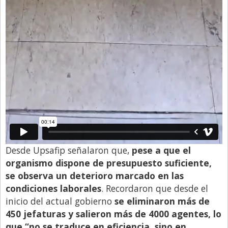
Desde Upsafip señalaron que,
pese a que el
organismo dispone de presupuesto suficiente,
se observa un deterioro marcado en las
condiciones laborales
. Recordaron que desde el
inicio del actual gobierno
se eliminaron más de
450 jefaturas y salieron más de 4000 agentes, lo
que “no se traduce en eficiencia, sino en