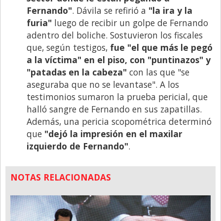
Fernando"
. Dávila se refirió a
"la ira y la
furia"
luego de recibir un golpe de Fernando
adentro del boliche. Sostuvieron los fiscales
que, según testigos,
fue "el que más le pegó
a la víctima" en el piso, con "puntinazos" y
"patadas en la cabeza"
con las que "se
aseguraba que no se levantase". A los
testimonios sumaron la prueba pericial, que
halló sangre de Fernando en sus zapatillas.
Además, una pericia scopométrica determinó
que
"dejó la impresión en el maxilar
izquierdo de Fernando"
.
NOTAS RELACIONADAS