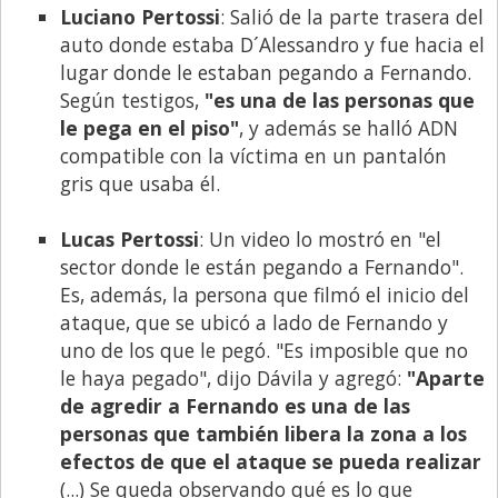
Luciano Pertossi
: Salió de la parte trasera del
auto donde estaba D´Alessandro y fue hacia el
lugar donde le estaban pegando a Fernando.
Según testigos,
"es una de las personas que
le pega en el piso"
, y además se halló ADN
compatible con la víctima en un pantalón
gris que usaba él.
Lucas Pertossi
: Un video lo mostró en "el
sector donde le están pegando a Fernando".
Es, además, la persona que filmó el inicio del
ataque, que se ubicó a lado de Fernando y
uno de los que le pegó. "Es imposible que no
le haya pegado", dijo Dávila y agregó:
"Aparte
de agredir a Fernando es una de las
personas que también libera la zona a los
efectos de que el ataque se pueda realizar
(...) Se queda observando qué es lo que