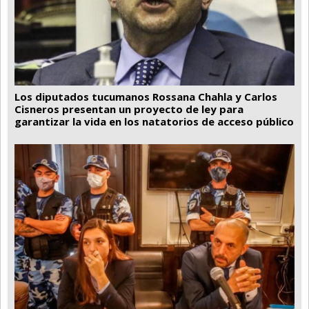
Los diputados tucumanos Rossana Chahla y Carlos
Cisneros presentan un proyecto de ley para
garantizar la vida en los natatorios de acceso público