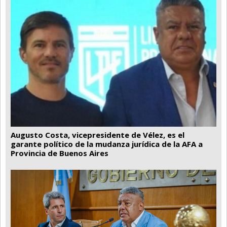
Augusto Costa, vicepresidente de Vélez, es el
garante político de la mudanza jurídica de la AFA a
Provincia de Buenos Aires