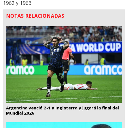
1962 y 1963.
NOTAS RELACIONADAS
Argentina venció 2-1 a Inglaterra y jugará la final del
Mundial 2026