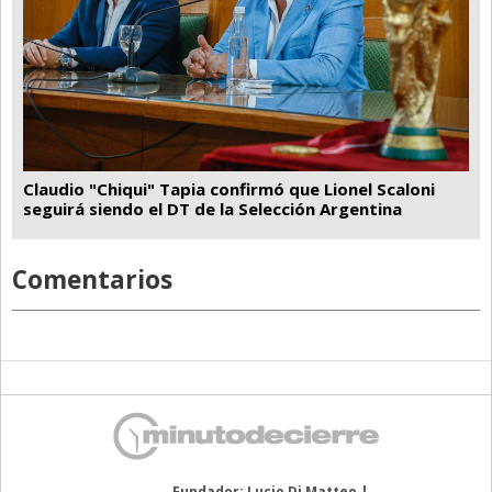
Claudio "Chiqui" Tapia confirmó que Lionel Scaloni
seguirá siendo el DT de la Selección Argentina
Comentarios
Fundador: Lucio Di Matteo |