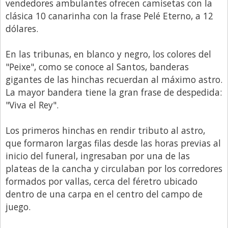
vendedores ambulantes ofrecen camisetas con la
clásica 10 canarinha con la frase Pelé Eterno, a 12
dólares.
En las tribunas, en blanco y negro, los colores del
"Peixe", como se conoce al Santos, banderas
gigantes de las hinchas recuerdan al máximo astro.
La mayor bandera tiene la gran frase de despedida:
"Viva el Rey".
Los primeros hinchas en rendir tributo al astro,
que formaron largas filas desde las horas previas al
inicio del funeral, ingresaban por una de las
plateas de la cancha y circulaban por los corredores
formados por vallas, cerca del féretro ubicado
dentro de una carpa en el centro del campo de
juego.