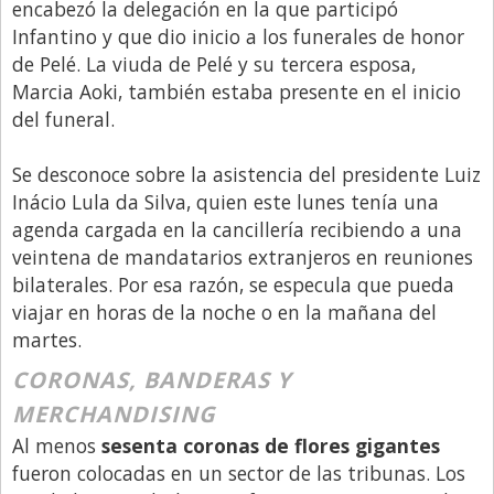
encabezó la delegación en la que participó
Infantino y que dio inicio a los funerales de honor
de Pelé. La viuda de Pelé y su tercera esposa,
Marcia Aoki, también estaba presente en el inicio
del funeral.
Se desconoce sobre la asistencia del presidente Luiz
Inácio Lula da Silva, quien este lunes tenía una
agenda cargada en la cancillería recibiendo a una
veintena de mandatarios extranjeros en reuniones
bilaterales. Por esa razón, se especula que pueda
viajar en horas de la noche o en la mañana del
martes.
CORONAS, BANDERAS Y
MERCHANDISING
Al menos
sesenta coronas de flores gigantes
fueron colocadas en un sector de las tribunas. Los