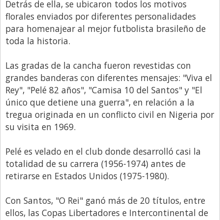
Detrás de ella, se ubicaron todos los motivos
florales enviados por diferentes personalidades
para homenajear al mejor futbolista brasileño de
toda la historia.
Las gradas de la cancha fueron revestidas con
grandes banderas con diferentes mensajes: "Viva el
Rey", "Pelé 82 años", "Camisa 10 del Santos" y "El
único que detiene una guerra", en relación a la
tregua originada en un conflicto civil en Nigeria por
su visita en 1969.
Pelé es velado en el club donde desarrolló casi la
totalidad de su carrera (1956-1974) antes de
retirarse en Estados Unidos (1975-1980).
Con Santos, "O Rei" ganó más de 20 títulos, entre
ellos, las Copas Libertadores e Intercontinental de