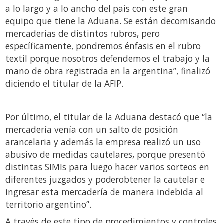
a lo largo y a lo ancho del país con este gran
equipo que tiene la Aduana. Se están decomisando
mercaderías de distintos rubros, pero
específicamente, pondremos énfasis en el rubro
textil porque nosotros defendemos el trabajo y la
mano de obra registrada en la argentina”, finalizó
diciendo el titular de la AFIP.
Por último, el titular de la Aduana destacó que “la
mercadería venía con un salto de posición
arancelaria y además la empresa realizó un uso
abusivo de medidas cautelares, porque presentó
distintas SIMIs para luego hacer varios sorteos en
diferentes juzgados y poderobtener la cautelar e
ingresar esta mercadería de manera indebida al
territorio argentino”.
A través de este tipo de procedimientos y controles