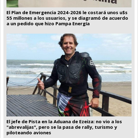
El Plan de Emergencia 2024-2026 le costará unos u$s
55 millones a los usuarios, y se diagramó de acuerdo
a un pedido que hizo Pampa Energía
El jefe de Pista en la Aduana de Ezeiza: no vio a los
"abrevalijas", pero se la pasa de rally, turismo y
piloteando aviones