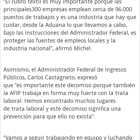
“El rubro textil es muy importante porque las
principales300 empresas emplean cerca de 96.000
puestos de trabajos y es una industria que hay que
cuidar, desde la Aduana lo que llevamos a cabo,
bajo las instrucciones del Administrador Federal, es
proteger las fuentes de empleos locales y la
industria nacional”, afirmó Michel.
Asimismo, el Administrador Federal de Ingresos
Públicos, Carlos Castagneto
,
expresó
que “es importante este decomiso porque también
la AFIP trabaja en forma muy fuerte con la trata
laboral. Hemos encontrado muchos lugares
de trata laboral y este decomiso significa una
prevención para que ello no exista”.
“Vamos a seguir trabajando en equipo y luchando