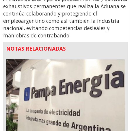
exhaustivos permanentes que realiza la Aduana se
continúa colaborando y protegiendo el
empleoargentino como así también la industria
nacional, evitando competencias desleales y
maniobras de contrabando.
NOTAS RELACIONADAS