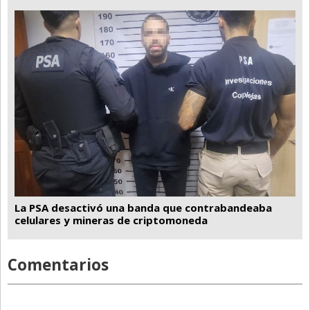
La PSA desactivó una banda que contrabandeaba
celulares y mineras de criptomoneda
Comentarios