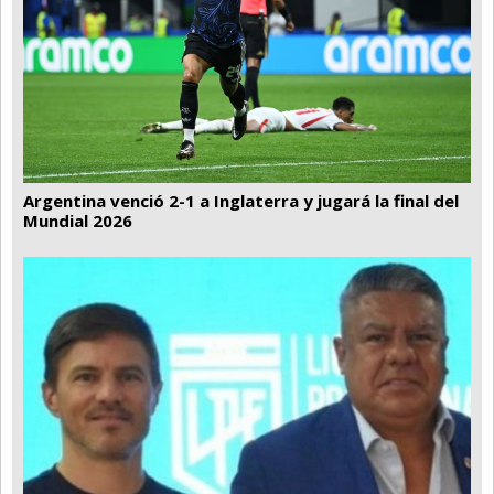
Argentina venció 2-1 a Inglaterra y jugará la final del
Mundial 2026