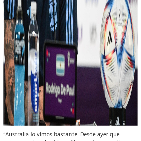
“Australia lo vimos bastante. Desde ayer que