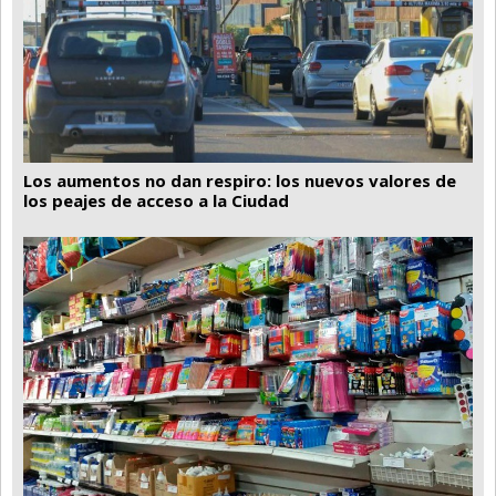
Los aumentos no dan respiro: los nuevos valores de
los peajes de acceso a la Ciudad