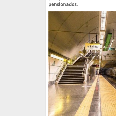
pensionados.