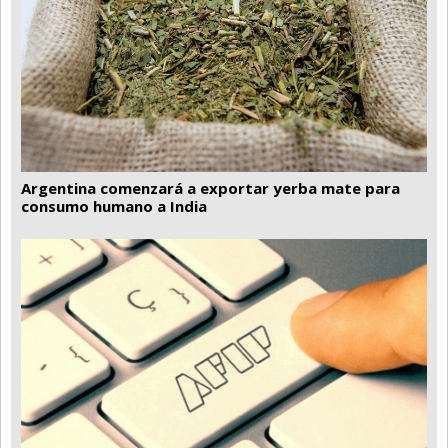
Argentina comenzará a exportar yerba mate para
consumo humano a India