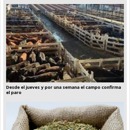
Desde el jueves y por una semana el campo confirma
el paro