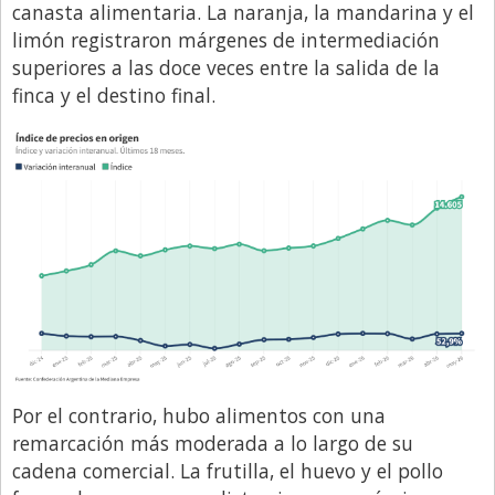
canasta alimentaria. La naranja, la mandarina y el
limón registraron márgenes de intermediación
superiores a las doce veces entre la salida de la
finca y el destino final.
Por el contrario, hubo alimentos con una
remarcación más moderada a lo largo de su
cadena comercial. La frutilla, el huevo y el pollo