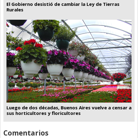
El Gobierno desistió de cambiar la Ley de Tierras
Rurales
Luego de dos décadas, Buenos Aires vuelve a censar a
sus horticultores y floricultores
Comentarios