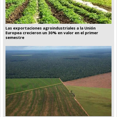
Las exportaciones agroindustriales a la Unión
Europea crecieron un 30% en valor en el primer
semestre