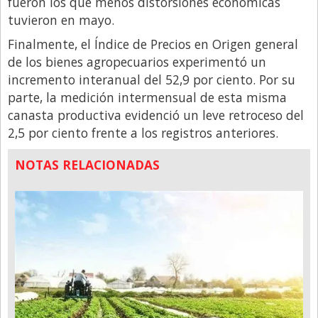
fueron los que menos distorsiones económicas
tuvieron en mayo.
Finalmente, el Índice de Precios en Origen general
de los bienes agropecuarios experimentó un
incremento interanual del 52,9 por ciento. Por su
parte, la medición intermensual de esta misma
canasta productiva evidenció un leve retroceso del
2,5 por ciento frente a los registros anteriores.
NOTAS RELACIONADAS