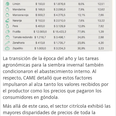
La transición de la época del año y las tareas
agronómicas para la siembra invernal también
condicionaron el abastecimiento interno. Al
respecto, CAME detalló que estos factores
impulsaron al alza tanto los valores recibidos por
el productor como los precios que pagaron los
consumidores en góndola.
Más allá de este caso, el sector citrícola exhibió las
mayores disparidades de precios de toda la