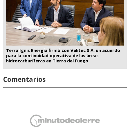
Terra Ignis Energía firmó con Velitec S.A. un acuerdo
para la continuidad operativa de las áreas
hidrocarburíferas en Tierra del Fuego
Comentarios