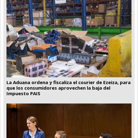
La Aduana ordena y fiscaliza el courier de Ezeiza, para
que los consumidores aprovechen la baja del
Impuesto PAIS