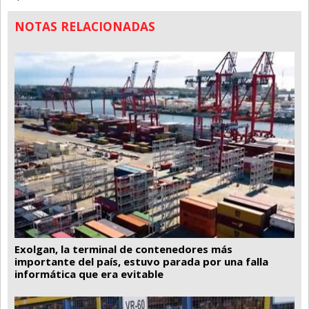
NOTAS RELACIONADAS
Exolgan, la terminal de contenedores más
importante del país, estuvo parada por una falla
informática que era evitable