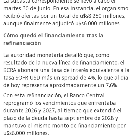
La subasta correspondiente se llevó a cabo el
martes 30 de junio. En esa instancia, el organismo
recibió ofertas por un total de u$s8.250 millones,
aunque finalmente adjudicó u$s6.000 millones.
Cómo quedó el financiamiento tras la
refinanciación
La autoridad monetaria detalló que, como
resultado de la nueva línea de financiamiento, el
BCRA abonará una tasa de interés equivalente a la
tasa SOFR-USD más un spread de 4%, lo que al día
de hoy representa aproximadamente un 7,6%.
Con esta refinanciación, el Banco Central
reprogramó los vencimientos que enfrentaba
durante 2026 y 2027, al tiempo que extendió el
plazo de la deuda hasta septiembre de 2028 y
mantuvo el mismo monto de financiamiento por
u$s6.000 millones.