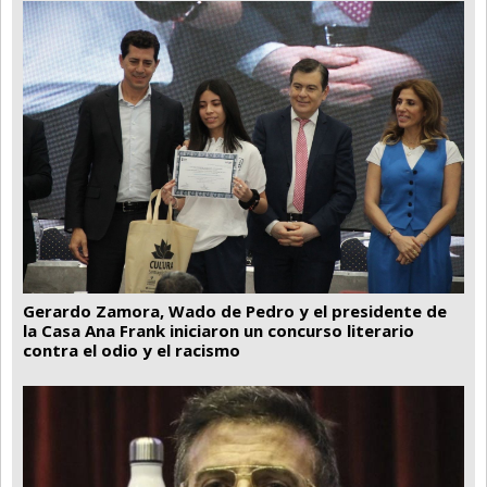
Gerardo Zamora, Wado de Pedro y el presidente de
la Casa Ana Frank iniciaron un concurso literario
contra el odio y el racismo