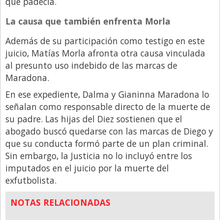
que padecía.
La causa que también enfrenta Morla
Además de su participación como testigo en este
juicio, Matías Morla afronta otra causa vinculada
al presunto uso indebido de las marcas de
Maradona.
En ese expediente, Dalma y Gianinna Maradona lo
señalan como responsable directo de la muerte de
su padre. Las hijas del Diez sostienen que el
abogado buscó quedarse con las marcas de Diego y
que su conducta formó parte de un plan criminal.
Sin embargo, la Justicia no lo incluyó entre los
imputados en el juicio por la muerte del
exfutbolista.
NOTAS RELACIONADAS