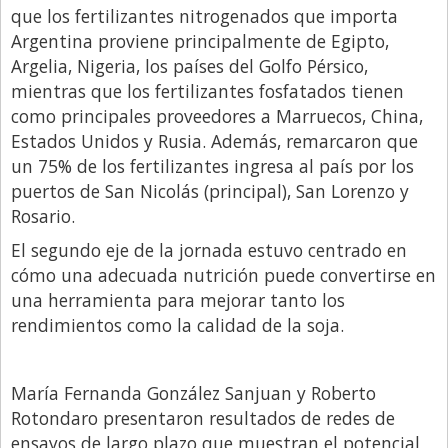
que los fertilizantes nitrogenados que importa
Argentina proviene principalmente de Egipto,
Argelia, Nigeria, los países del Golfo Pérsico,
mientras que los fertilizantes fosfatados tienen
como principales proveedores a Marruecos, China,
Estados Unidos y Rusia. Además, remarcaron que
un 75% de los fertilizantes ingresa al país por los
puertos de San Nicolás (principal), San Lorenzo y
Rosario.
El segundo eje de la jornada estuvo centrado en
cómo una adecuada nutrición puede convertirse en
una herramienta para mejorar tanto los
rendimientos como la calidad de la soja.
María Fernanda González Sanjuan y Roberto
Rotondaro presentaron resultados de redes de
ensayos de largo plazo que muestran el potencial