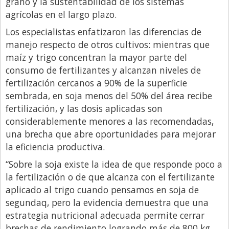
grano y la sustentabilidad de los sistemas
agrícolas en el largo plazo.
Los especialistas enfatizaron las diferencias de
manejo respecto de otros cultivos: mientras que
maíz y trigo concentran la mayor parte del
consumo de fertilizantes y alcanzan niveles de
fertilización cercanos a 90% de la superficie
sembrada, en soja menos del 50% del área recibe
fertilización, y las dosis aplicadas son
considerablemente menores a las recomendadas,
una brecha que abre oportunidades para mejorar
la eficiencia productiva.
“Sobre la soja existe la idea de que responde poco a
la fertilización o de que alcanza con el fertilizante
aplicado al trigo cuando pensamos en soja de
segundaq, pero la evidencia demuestra que una
estrategia nutricional adecuada permite cerrar
brechas de rendimiento logrando más de 800 kg