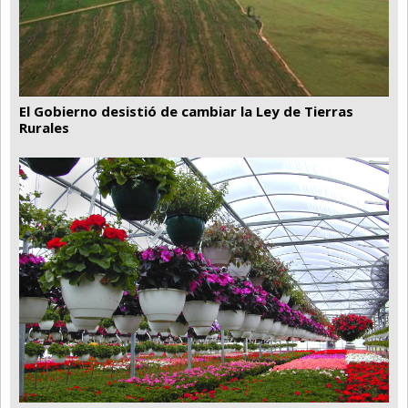
El Gobierno desistió de cambiar la Ley de Tierras
Rurales