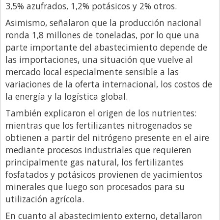
3,5% azufrados, 1,2% potásicos y 2% otros.
Asimismo, señalaron que la producción nacional
ronda 1,8 millones de toneladas, por lo que una
parte importante del abastecimiento depende de
las importaciones, una situación que vuelve al
mercado local especialmente sensible a las
variaciones de la oferta internacional, los costos de
la energía y la logística global.
También explicaron el origen de los nutrientes:
mientras que los fertilizantes nitrogenados se
obtienen a partir del nitrógeno presente en el aire
mediante procesos industriales que requieren
principalmente gas natural, los fertilizantes
fosfatados y potásicos provienen de yacimientos
minerales que luego son procesados para su
utilización agrícola.
En cuanto al abastecimiento externo, detallaron