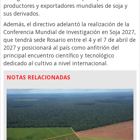
productores y exportadores mundiales de soja y
sus derivados.
Además, el directivo adelantó la realización de la
Conferencia Mundial de Investigación en Soja 2027,
que tendrá sede Rosario entre el 4 y el 7 de abril de
2027 y posicionará al país como anfitrión del
principal encuentro científico y tecnológico
dedicado al cultivo a nivel internacional.
NOTAS RELACIONADAS