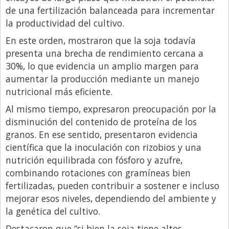
de una fertilización balanceada para incrementar
la productividad del cultivo.
En este orden, mostraron que la soja todavía
presenta una brecha de rendimiento cercana a
30%, lo que evidencia un amplio margen para
aumentar la producción mediante un manejo
nutricional más eficiente.
Al mismo tiempo, expresaron preocupación por la
disminución del contenido de proteína de los
granos. En ese sentido, presentaron evidencia
científica que la inoculación con rizobios y una
nutrición equilibrada con fósforo y azufre,
combinando rotaciones con gramíneas bien
fertilizadas, pueden contribuir a sostener e incluso
mejorar esos niveles, dependiendo del ambiente y
la genética del cultivo.
Destacaron que “si bien la soja tiene altos