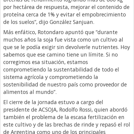
por hectárea de respuesta, mejorar el contenido de
proteína cerca de 1% y evitar el empobrecimiento
de los suelos“, dijo González Sanjuan.
Más enfático, Rotondaro apuntó que “durante
muchos años la soja fue vista como un cultivo al
que se le podía exigir sin devolverle nutrientes. Hoy
sabemos que ese camino tiene un límite. Si no
corregimos esa situación, estamos
comprometiendo la sustentabilidad de todo el
sistema agrícola y comprometiendo la
sostenibilidad de nuestro país como proveedor de
alimentos al mundo“.
El cierre de la jornada estuvo a cargo del
presidente de ACSOJA, Rodolfo Rossi, quien abordó
también el problema de la escasa fertilización en
este cultivo y de las brechas de rinde y repasó el rol
de Argentina como uno de los principales