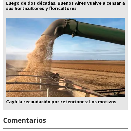
Luego de dos décadas, Buenos Aires vuelve a censar a
sus horticultores y floricultores
Cayó la recaudación por retenciones: Los motivos
Comentarios