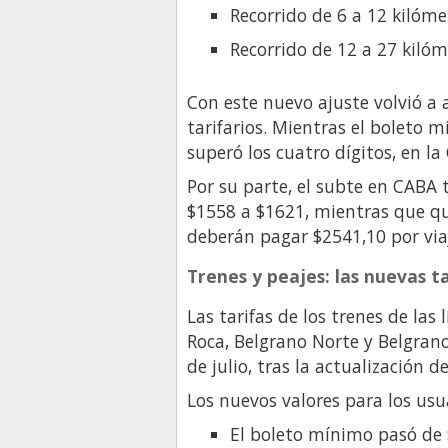
Recorrido de 6 a 12 kilóme
Recorrido de 12 a 27 kilóm
Con este nuevo ajuste volvió a 
tarifarios. Mientras el boleto 
superó los cuatro dígitos, en l
Por su parte, el subte en CABA
$1558 a $1621, mientras que qu
deberán pagar $2541,10 por via
Trenes y peajes: las nuevas ta
Las tarifas de los trenes de las
Roca, Belgrano Norte y Belgran
de julio, tras la actualización 
Los nuevos valores para los usu
El boleto mínimo pasó de 