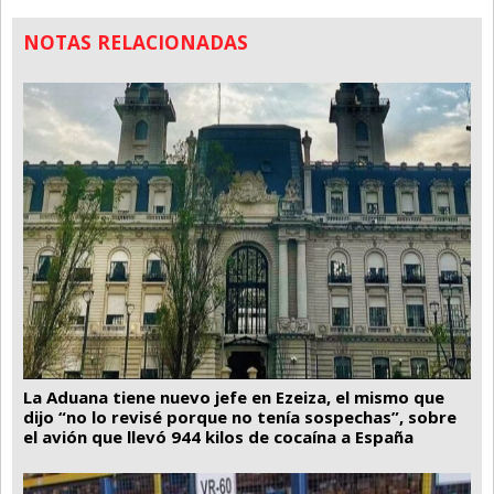
NOTAS RELACIONADAS
La Aduana tiene nuevo jefe en Ezeiza, el mismo que
dijo “no lo revisé porque no tenía sospechas”, sobre
el avión que llevó 944 kilos de cocaína a España