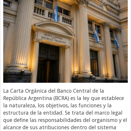
La Carta Orgánica del Banco Central de la
República Argentina (BCRA) es la ley que establece
la naturaleza, los objetivos, las funciones y la
estructura de la entidad. Se trata del marco legal
que define las responsabilidades del organismo y el
alcance de sus atribuciones dentro del sistema