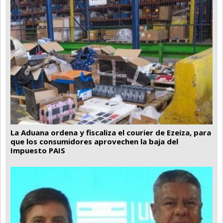
La Aduana ordena y fiscaliza el courier de Ezeiza, para
que los consumidores aprovechen la baja del
Impuesto PAIS