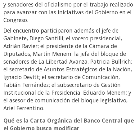
y senadores del oficialismo por el trabajo realizado
para avanzar con las iniciativas del Gobierno en el
Congreso.
Del encuentro participaron además el jefe de
Gabinete, Diego Santilli; el vocero presidencial,
Adrián Ravier; el presidente de la Cámara de
Diputados, Martín Menem; la jefa del bloque de
senadores de La Libertad Avanza, Patricia Bullrich;
el secretario de Asuntos Estratégicos de la Nación,
Ignacio Devitt; el secretario de Comunicación,
Fabián Fernández; el subsecretario de Gestión
Institucional de la Presidencia, Eduardo Menem; y
el asesor de comunicación del bloque legislativo,
Ariel Ferrentino.
Qué es la Carta Orgánica del Banco Central que
el Gobierno busca modificar