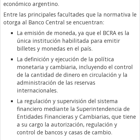
económico argentino.
Entre las principales facultades que la normativa le
otorga al Banco Central se encuentran:
La emisión de moneda, ya que el BCRA es la
única institución habilitada para emitir
billetes y monedas en el país.
La definición y ejecución de la política
monetaria y cambiaria, incluyendo el control
de la cantidad de dinero en circulación y la
administración de las reservas
internacionales.
La regulación y supervisión del sistema
financiero mediante la Superintendencia de
Entidades Financieras y Cambiarias, que tiene
a su cargo la autorización, regulación y
control de bancos y casas de cambio.