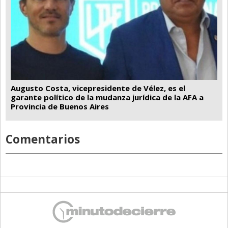
Augusto Costa, vicepresidente de Vélez, es el
garante político de la mudanza jurídica de la AFA a
Provincia de Buenos Aires
Comentarios