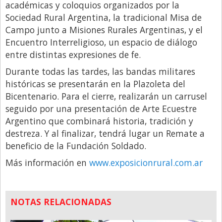
académicas y coloquios organizados por la
Sociedad Rural Argentina, la tradicional Misa de
Campo junto a Misiones Rurales Argentinas, y el
Encuentro Interreligioso, un espacio de diálogo
entre distintas expresiones de fe.
Durante todas las tardes, las bandas militares
históricas se presentarán en la Plazoleta del
Bicentenario. Para el cierre, realizarán un carrusel
seguido por una presentación de Arte Ecuestre
Argentino que combinará historia, tradición y
destreza. Y al finalizar, tendrá lugar un Remate a
beneficio de la Fundación Soldado.
Más información en
www.exposicionrural.com.ar
NOTAS RELACIONADAS