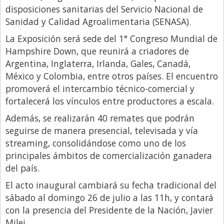
disposiciones sanitarias del Servicio Nacional de
Sanidad y Calidad Agroalimentaria (SENASA).
La Exposición será sede del 1° Congreso Mundial de
Hampshire Down, que reunirá a criadores de
Argentina, Inglaterra, Irlanda, Gales, Canadá,
México y Colombia, entre otros países. El encuentro
promoverá el intercambio técnico-comercial y
fortalecerá los vínculos entre productores a escala.
Además, se realizarán 40 remates que podrán
seguirse de manera presencial, televisada y vía
streaming, consolidándose como uno de los
principales ámbitos de comercialización ganadera
del país.
El acto inaugural cambiará su fecha tradicional del
sábado al domingo 26 de julio a las 11h, y contará
con la presencia del Presidente de la Nación, Javier
Milei.