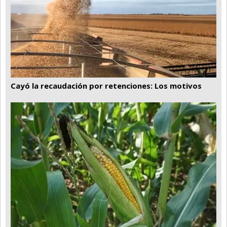
Cayó la recaudación por retenciones: Los motivos