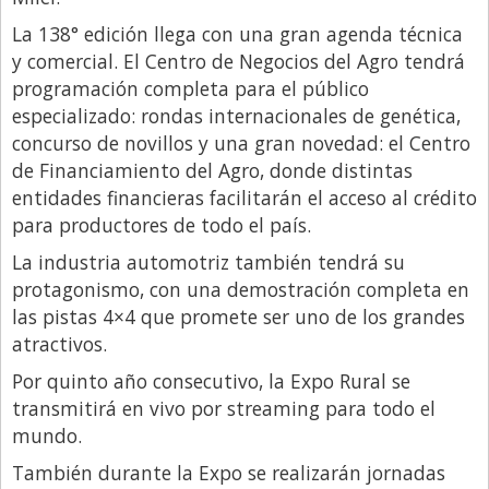
La 138° edición llega con una gran agenda técnica
y comercial. El Centro de Negocios del Agro tendrá
programación completa para el público
especializado: rondas internacionales de genética,
concurso de novillos y una gran novedad: el Centro
de Financiamiento del Agro, donde distintas
entidades financieras facilitarán el acceso al crédito
para productores de todo el país.
La industria automotriz también tendrá su
protagonismo, con una demostración completa en
las pistas 4×4 que promete ser uno de los grandes
atractivos.
Por quinto año consecutivo, la Expo Rural se
transmitirá en vivo por streaming para todo el
mundo.
También durante la Expo se realizarán jornadas