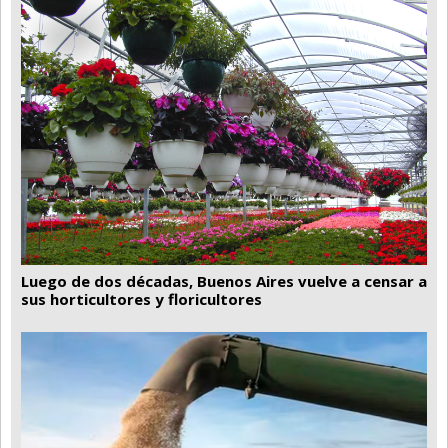
Luego de dos décadas, Buenos Aires vuelve a censar a
sus horticultores y floricultores