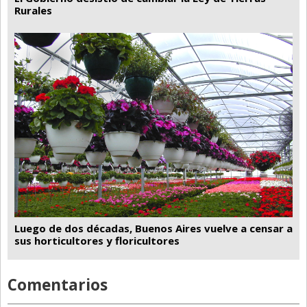
Rurales
Luego de dos décadas, Buenos Aires vuelve a censar a
sus horticultores y floricultores
Comentarios