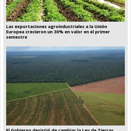
Las exportaciones agroindustriales a la Unión
Europea crecieron un 30% en valor en el primer
semestre
El Gobierno desistió de cambiar la Ley de Tierras