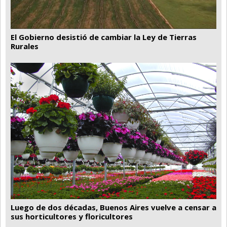
El Gobierno desistió de cambiar la Ley de Tierras
Rurales
Luego de dos décadas, Buenos Aires vuelve a censar a
sus horticultores y floricultores