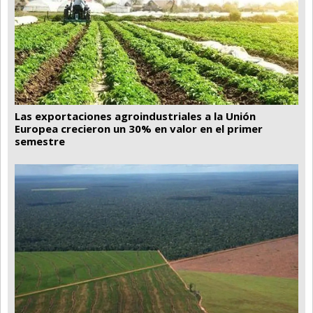
Las exportaciones agroindustriales a la Unión
Europea crecieron un 30% en valor en el primer
semestre