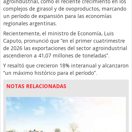
agroindustrial, como el reciente crecimiento en los
complejos de girasol y de ovoproductos, marcando
un período de expansión para las economías
regionales argentinas.
Recientemente, el ministro de Economía, Luis
Caputo, pronunció que “en el primer cuatrimestre
de 2026 las exportaciones del sector agroindustrial
ascendieron a 41,07 millones de toneladas”.
Y resaltó que crecieron 18% interanual y alcanzaron
“un máximo histórico para el período”.
NOTAS RELACIONADAS