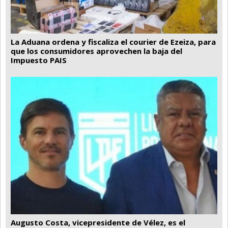
La Aduana ordena y fiscaliza el courier de Ezeiza, para
que los consumidores aprovechen la baja del
Impuesto PAIS
Augusto Costa, vicepresidente de Vélez, es el