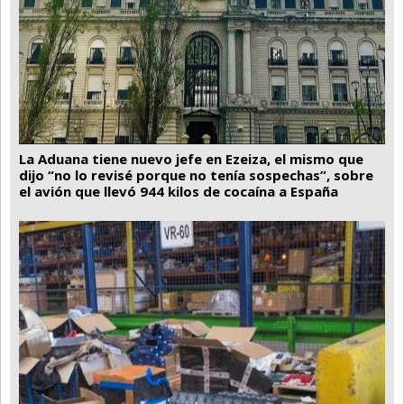
La Aduana tiene nuevo jefe en Ezeiza, el mismo que
dijo “no lo revisé porque no tenía sospechas”, sobre
el avión que llevó 944 kilos de cocaína a España