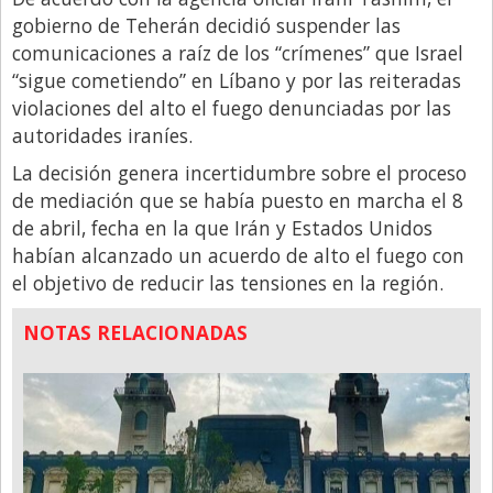
gobierno de Teherán decidió suspender las
comunicaciones a raíz de los “crímenes” que Israel
“sigue cometiendo” en Líbano y por las reiteradas
violaciones del alto el fuego denunciadas por las
autoridades iraníes.
La decisión genera incertidumbre sobre el proceso
de mediación que se había puesto en marcha el 8
de abril, fecha en la que Irán y Estados Unidos
habían alcanzado un acuerdo de alto el fuego con
el objetivo de reducir las tensiones en la región.
NOTAS RELACIONADAS