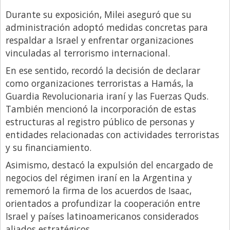
Durante su exposición, Milei aseguró que su
administración adoptó medidas concretas para
respaldar a Israel y enfrentar organizaciones
vinculadas al terrorismo internacional.
En ese sentido, recordó la decisión de declarar
como organizaciones terroristas a Hamás, la
Guardia Revolucionaria iraní y las Fuerzas Quds.
También mencionó la incorporación de estas
estructuras al registro público de personas y
entidades relacionadas con actividades terroristas
y su financiamiento.
Asimismo, destacó la expulsión del encargado de
negocios del régimen iraní en la Argentina y
rememoró la firma de los acuerdos de Isaac,
orientados a profundizar la cooperación entre
Israel y países latinoamericanos considerados
aliados estratégicos.