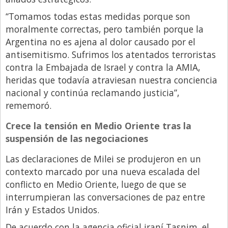
“Tomamos todas estas medidas porque son
moralmente correctas, pero también porque la
Argentina no es ajena al dolor causado por el
antisemitismo. Sufrimos los atentados terroristas
contra la Embajada de Israel y contra la AMIA,
heridas que todavía atraviesan nuestra conciencia
nacional y continúa reclamando justicia”,
rememoró.
Crece la tensión en Medio Oriente tras la
suspensión de las negociaciones
Las declaraciones de Milei se produjeron en un
contexto marcado por una nueva escalada del
conflicto en Medio Oriente, luego de que se
interrumpieran las conversaciones de paz entre
Irán y Estados Unidos.
De acuerdo con la agencia oficial iraní Tasnim, el