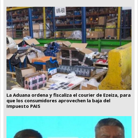
La Aduana ordena y fiscaliza el courier de Ezeiza, para
que los consumidores aprovechen la baja del
Impuesto PAIS