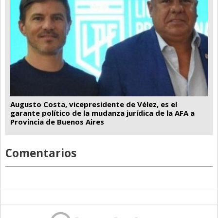
Augusto Costa, vicepresidente de Vélez, es el
garante político de la mudanza jurídica de la AFA a
Provincia de Buenos Aires
Comentarios