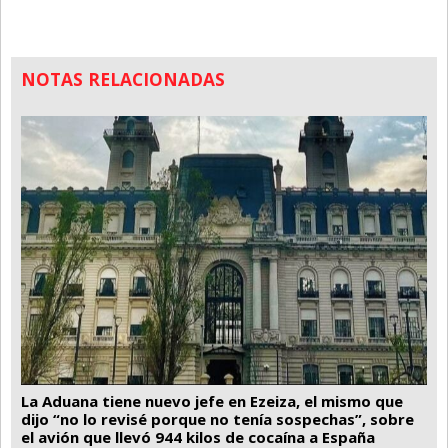
NOTAS RELACIONADAS
La Aduana tiene nuevo jefe en Ezeiza, el mismo que
dijo “no lo revisé porque no tenía sospechas”, sobre
el avión que llevó 944 kilos de cocaína a España