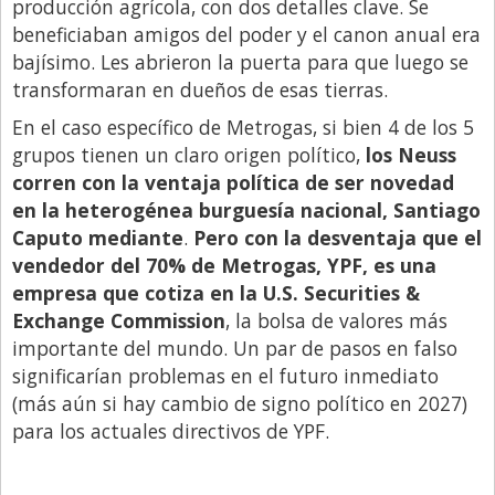
producción agrícola, con dos detalles clave. Se
beneficiaban amigos del poder y el canon anual era
bajísimo. Les abrieron la puerta para que luego se
transformaran en dueños de esas tierras.
En el caso específico de Metrogas, si bien 4 de los 5
grupos tienen un claro origen político,
los Neuss
corren con la ventaja política de ser novedad
en la heterogénea burguesía nacional, Santiago
Caputo mediante
.
Pero con la desventaja que el
vendedor del 70% de Metrogas, YPF, es una
empresa que cotiza en la U.S. Securities &
Exchange Commission
, la bolsa de valores más
importante del mundo. Un par de pasos en falso
significarían problemas en el futuro inmediato
(más aún si hay cambio de signo político en 2027)
para los actuales directivos de YPF.