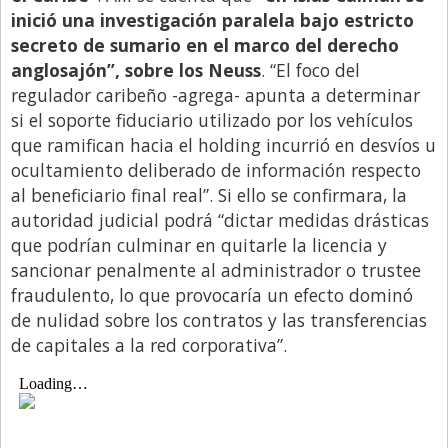
inició una investigación paralela bajo estricto
secreto de sumario en el marco del derecho
anglosajón”, sobre los Neuss
. “El foco del
regulador caribeño -agrega- apunta a determinar
si el soporte fiduciario utilizado por los vehículos
que ramifican hacia el holding incurrió en desvíos u
ocultamiento deliberado de información respecto
al beneficiario final real”. Si ello se confirmara, la
autoridad judicial podrá “dictar medidas drásticas
que podrían culminar en quitarle la licencia y
sancionar penalmente al administrador o trustee
fraudulento, lo que provocaría un efecto dominó
de nulidad sobre los contratos y las transferencias
de capitales a la red corporativa”.