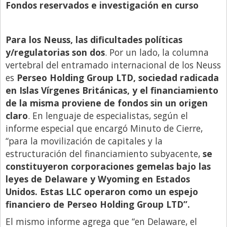
Fondos reservados e investigación en curso
Para los Neuss, las dificultades políticas
y/regulatorias son dos
. Por un lado, la columna
vertebral del entramado internacional de los Neuss
es
Perseo Holding Group LTD, sociedad radicada
en Islas Vírgenes Británicas, y el financiamiento
de la misma proviene de fondos sin un origen
claro
. En lenguaje de especialistas, según el
informe especial que encargó Minuto de Cierre,
“para la movilización de capitales y la
estructuración del financiamiento subyacente,
se
constituyeron corporaciones gemelas bajo las
leyes de Delaware y Wyoming en Estados
Unidos. Estas LLC operaron como un espejo
financiero de Perseo Holding Group LTD”.
El mismo informe agrega que “en Delaware, el