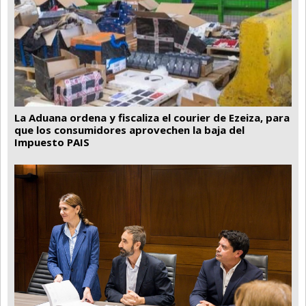
La Aduana ordena y fiscaliza el courier de Ezeiza, para
que los consumidores aprovechen la baja del
Impuesto PAIS