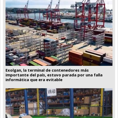
Exolgan, la terminal de contenedores más
importante del país, estuvo parada por una falla
informática que era evitable