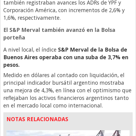
también registraban avances los ADRs de YPF y
Corporación América, con incrementos de 2,6% y
1,6%, respectivamente.
El S&P Merval también avanzó en la Bolsa
porteña
A nivel local, el índice
S&P Merval de la Bolsa de
Buenos Aires operaba con una suba de 3,7% en
pesos.
Medido en dólares al contado con liquidación, el
principal indicador bursátil argentino mostraba
una mejora de 4,3%, en línea con el optimismo que
reflejaban los activos financieros argentinos tanto
en el mercado local como internacional.
NOTAS RELACIONADAS