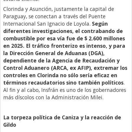
Clorinda y Asunción, justamente la capital de
Paraguay, se conectan a través del Puente
Internacional San Ignacio de Loyola.
Según
diferentes investigaciones, el contrabando de
combustible por esa vía fue de $ 2.600 millones
en 2025. El tráfico fronterizo es intenso, y para
la Dirección General de Aduanas (DGA),
dependiente de la Agencia de Recaudación y
Control Aduanero (ARCA, ex AFIP), extremar los
controles en Clorinda no sólo sería eficaz en
términos recaudatorios sino también políticos
.
Al fin y al cabo, Insfrán es uno de los gobernadores
más díscolos con la Administración Milei.
La torpeza política de Caniza y la reacción de
Gildo