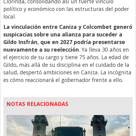
Clorinda, consolidando así un fuerte vínculo
político y económico con las estructuras del poder
local.
La vinculación entre Caniza y Colcombet generó
suspicacias sobre una alianza para suceder a
Gildo Insfrán, que en 2027 podría presentarse
nuevamente a su reelección
. Ya lleva 30 años en
el ejercicio de su cargo y tiene 75 años. La edad de
Gildo, más allá de su disciplina en el cuidado de la
salud, despertó ambiciones en Caniza. La incógnita
es cómo reaccionará el gobernador frente a ello.
NOTAS RELACIONADAS