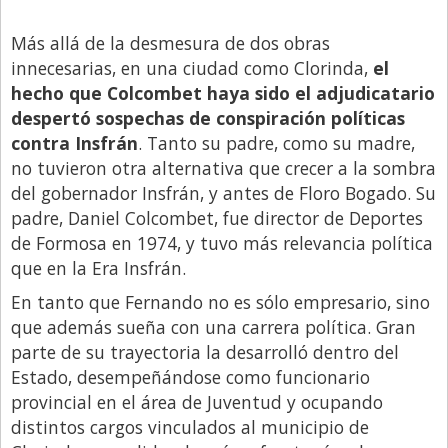
Más allá de la desmesura de dos obras
innecesarias, en una ciudad como Clorinda,
el
hecho que Colcombet haya sido el adjudicatario
despertó sospechas de conspiración políticas
contra Insfrán
. Tanto su padre, como su madre,
no tuvieron otra alternativa que crecer a la sombra
del gobernador Insfrán, y antes de Floro Bogado. Su
padre, Daniel Colcombet, fue director de Deportes
de Formosa en 1974, y tuvo más relevancia política
que en la Era Insfrán.
En tanto que Fernando no es sólo empresario, sino
que además sueña con una carrera política. Gran
parte de su trayectoria la desarrolló dentro del
Estado, desempeñándose como funcionario
provincial en el área de Juventud y ocupando
distintos cargos vinculados al municipio de