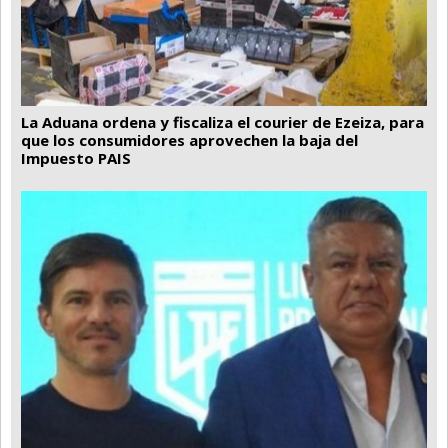
La Aduana ordena y fiscaliza el courier de Ezeiza, para
que los consumidores aprovechen la baja del
Impuesto PAIS