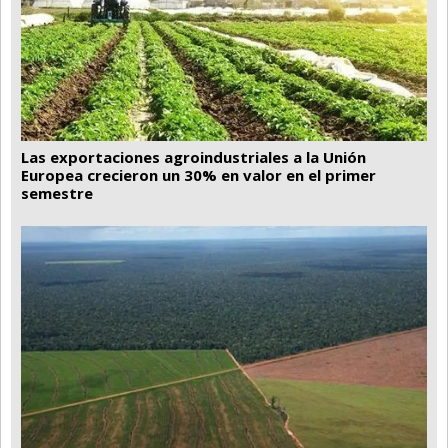
Las exportaciones agroindustriales a la Unión
Europea crecieron un 30% en valor en el primer
semestre