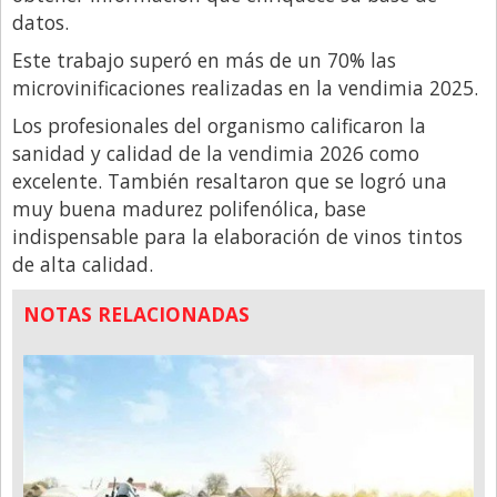
datos.
Este trabajo superó en más de un 70% las
microvinificaciones realizadas en la vendimia 2025.
Los profesionales del organismo calificaron la
sanidad y calidad de la vendimia 2026 como
excelente. También resaltaron que se logró una
muy buena madurez polifenólica, base
indispensable para la elaboración de vinos tintos
de alta calidad.
NOTAS RELACIONADAS