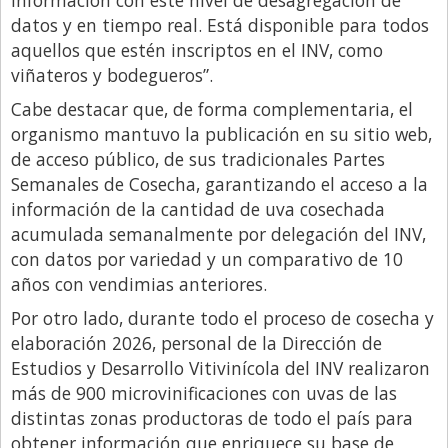
datos y en tiempo real. Está disponible para todos
aquellos que estén inscriptos en el INV, como
viñateros y bodegueros”.
Cabe destacar que, de forma complementaria, el
organismo mantuvo la publicación en su sitio web,
de acceso público, de sus tradicionales Partes
Semanales de Cosecha, garantizando el acceso a la
información de la cantidad de uva cosechada
acumulada semanalmente por delegación del INV,
con datos por variedad y un comparativo de 10
años con vendimias anteriores.
Por otro lado, durante todo el proceso de cosecha y
elaboración 2026, personal de la Dirección de
Estudios y Desarrollo Vitivinícola del INV realizaron
más de 900 microvinificaciones con uvas de las
distintas zonas productoras de todo el país para
obtener información que enriquece su base de