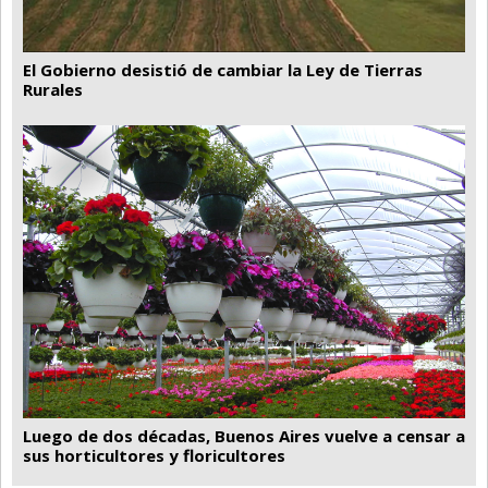
El Gobierno desistió de cambiar la Ley de Tierras
Rurales
Luego de dos décadas, Buenos Aires vuelve a censar a
sus horticultores y floricultores